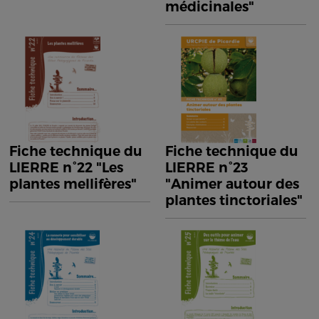
médicinales"
Fiche technique du
Fiche technique du
LIERRE n°22 "Les
LIERRE n°23
plantes mellifères"
"Animer autour des
plantes tinctoriales"