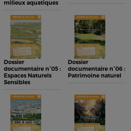
milieux aquatiques
Dossier
Dossier
documentaire n°05 :
documentaire n°06 :
Espaces Naturels
Patrimoine naturel
Sensibles