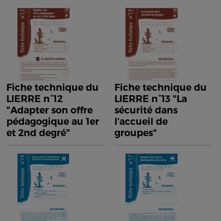
Fiche technique du
Fiche technique du
LIERRE n°12
LIERRE n°13 "La
"Adapter son offre
sécurité dans
pédagogique au 1er
l’accueil de
et 2nd degré"
groupes"