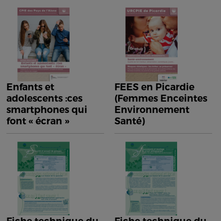
Enfants et
FEES en Picardie
adolescents :ces
(Femmes Enceintes
smartphones qui
Environnement
font « écran »
Santé)