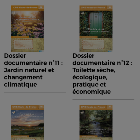
Dossier
Dossier
documentaire n°11 :
documentaire n°12 :
Jardin naturel et
Toilette sèche,
changement
écologique,
climatique
pratique et
économique