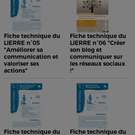
Fiche technique du
Fiche technique du
LIERRE n°05
LIERRE n°06 "Créer
"Améliorer sa
son blog et
communication et
communiquer sur
valoriser ses
les réseaux sociaux
actions"
!"
Fiche technique du
Fiche technique du