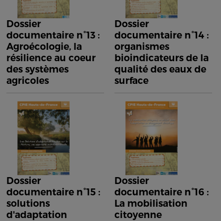
Dossier
Dossier
documentaire n°13 :
documentaire n°14 :
Agroécologie, la
organismes
résilience au coeur
bioindicateurs de la
des systèmes
qualité des eaux de
agricoles
surface
Dossier
Dossier
documentaire n°15 :
documentaire n°16 :
solutions
La mobilisation
d'adaptation
citoyenne