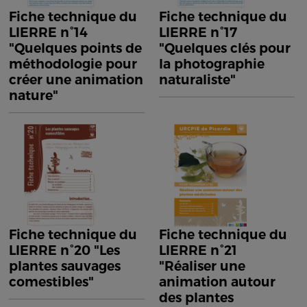
Fiche technique du
Fiche technique du
LIERRE n°14
LIERRE n°17
"Quelques points de
"Quelques clés pour
méthodologie pour
la photographie
créer une animation
naturaliste"
nature"
Fiche technique du
Fiche technique du
LIERRE n°20 "Les
LIERRE n°21
plantes sauvages
"Réaliser une
comestibles"
animation autour
des plantes