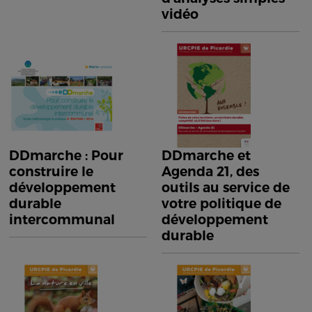
vidéo
DDmarche : Pour
DDmarche et
construire le
Agenda 21, des
développement
outils au service de
durable
votre politique de
intercommunal
développement
durable