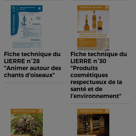
Fiche technique du
Fiche technique du
LIERRE n°28
LIERRE n°30
"Animer autour des
"Produits
chants d'oiseaux"
cosmétiques
respectueux de la
santé et de
l’environnement"