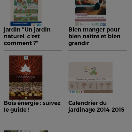
jardin "Un jardin
Bien manger pour
naturel, c'est
bien naître et bien
comment ?"
grandir
Bois énergie : suivez
Calendrier du
le guide !
jardinage 2014-2015