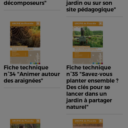
décomposeurs"
jardin ou sur son
site pédagogique"
Fiche technique
Fiche technique
n°34 "Animer autour
n°35 "Savez-vous
des araignées"
planter ensemble ?
Des clés pour se
lancer dans un
jardin à partager
naturel"