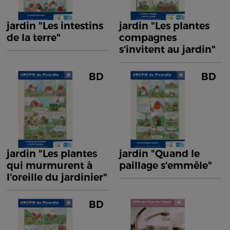
jardin "Les intestins
jardin "Les plantes
de la terre"
compagnes
s'invitent au jardin"
BD
BD
jardin "Les plantes
jardin "Quand le
qui murmurent à
paillage s'emmêle"
l'oreille du jardinier"
BD