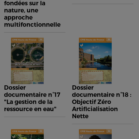
fondées sur la
nature, une
approche
multifonctionnelle
Dossier
Dossier
documentaire n°17
documentaire n°18 :
"La gestion de la
Objectif Zéro
ressource en eau"
Artificialisation
Nette