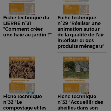
Fiche technique du
Fiche technique
LIERRE n°31
n°29 "Réaliser une
"Comment créer
animation autour
une haie au jardin ?"
de la qualité de l'air
intérieur et des
produits ménagers"
Fiche technique
Fiche technique
n°32 "Le
n°33 "Accueillir des
compostage et les
abeilles dans son