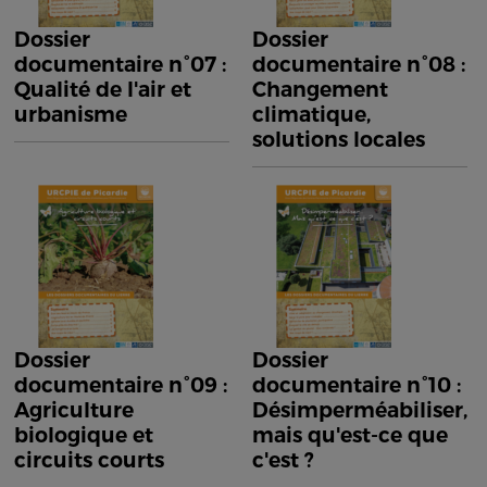
Dossier
Dossier
documentaire n°07 :
documentaire n°08 :
Qualité de l'air et
Changement
urbanisme
climatique,
solutions locales
Dossier
Dossier
documentaire n°09 :
documentaire n°10 :
Agriculture
Désimperméabiliser,
biologique et
mais qu'est-ce que
circuits courts
c'est ?