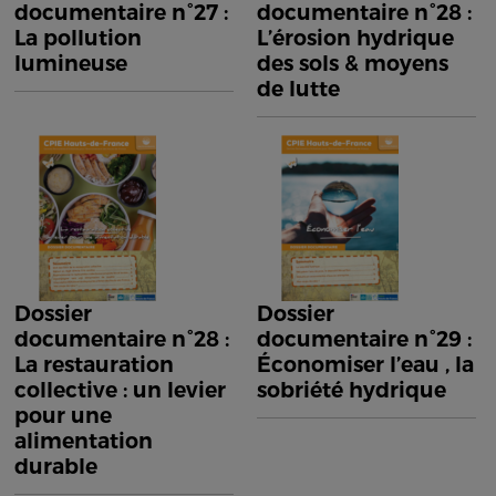
documentaire n°27 :
documentaire n°28 :
La pollution
L’érosion hydrique
lumineuse
des sols & moyens
de lutte
Dossier
Dossier
documentaire n°28 :
documentaire n°29 :
La restauration
Économiser l’eau , la
collective : un levier
sobriété hydrique
pour une
alimentation
durable