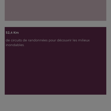
52,4 Km
de circuits de randonnées pour découvrir les milieux
inondables.