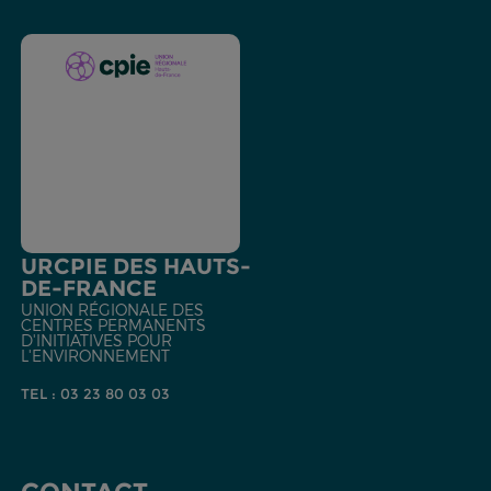
URCPIE DES HAUTS-
DE-FRANCE
UNION RÉGIONALE DES
CENTRES PERMANENTS
D'INITIATIVES POUR
L'ENVIRONNEMENT
TEL : 03 23 80 03 03