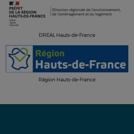
DREAL Hauts-de-France
Région Hauts-de-France