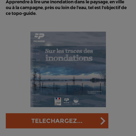
Apprendre à lire une inondation dans le paysage, en ville
ou à la campagne, près ou loin de l'eau, tel est l'objectif de
ce topo-guide.
TELECHARGEZ...