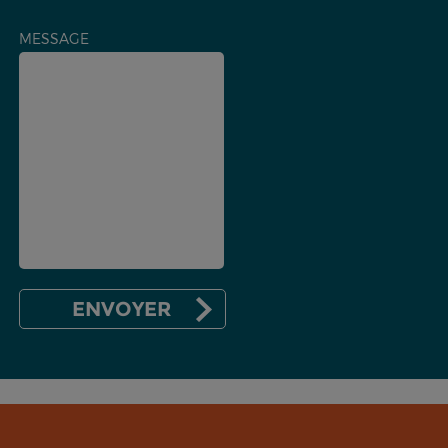
MESSAGE