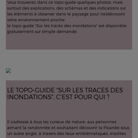
Vous trouverez dans ce topo-guide quelques photos, mais
surtout des explications, des schémas et des indications sur
les éléments à observer dans le paysage pour (re)découvrir
votre environnement proche.
le topo-guide "Sur les traces des inondations" est disponible
gratuitement sur simple demande.
LE TOPO-GUIDE "SUR LES TRACES DES
INONDATIONS", C'EST POUR QUI ?
Il s'adresse à tous les curieux de nature, aux personnes
aimant la randonnée et souhaitant découvrir la Picardie sous
un autre angle, à travers des lieux emblématiques, insolites