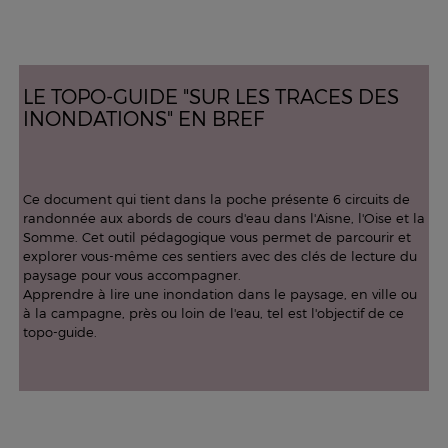
LE TOPO-GUIDE "SUR LES TRACES DES
INONDATIONS" EN BREF
Ce document qui tient dans la poche présente 6 circuits de
randonnée aux abords de cours d'eau dans l'Aisne, l'Oise et la
Somme. Cet outil pédagogique vous permet de parcourir et
explorer vous-même ces sentiers avec des clés de lecture du
paysage pour vous accompagner.
Apprendre à lire une inondation dans le paysage, en ville ou
à la campagne, près ou loin de l'eau, tel est l'objectif de ce
topo-guide.