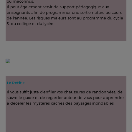
ou méconnus.
Il peut également servir de support pédagogique aux
enseignants afin de programmer une sortie nature au cours
de l'année. Les risques majeurs sont au programme du cycle
3, du collège et du lycée.
Le Petit +
Il vous suffit juste d'enfiler vos chaussures de randonnées, de
suivre le guide et de regarder autour de vous pour apprendre
à déceler les mystères cachés des paysages inondables.