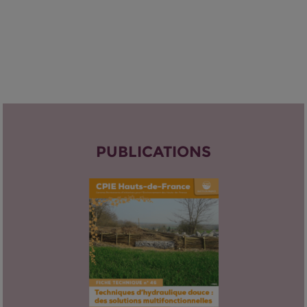
PUBLICATIONS