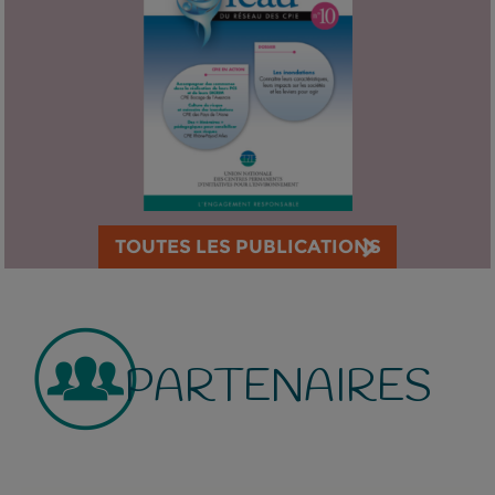
TOUTES LES PUBLICATIONS
PARTENAIRES