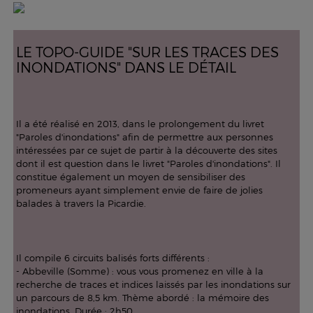
LE TOPO-GUIDE "SUR LES TRACES DES
INONDATIONS" DANS LE DÉTAIL
Il a été réalisé en 2013, dans le prolongement du livret
"Paroles d'inondations" afin de permettre aux personnes
intéressées par ce sujet de partir à la découverte des sites
dont il est question dans le livret "Paroles d'inondations". Il
constitue également un moyen de sensibiliser des
promeneurs ayant simplement envie de faire de jolies
balades à travers la Picardie.
Il compile 6 circuits balisés forts différents :
- Abbeville (Somme) : vous vous promenez en ville à la
recherche de traces et indices laissés par les inondations sur
un parcours de 8,5 km. Thème abordé : la mémoire des
inondations. Durée : 2h50.