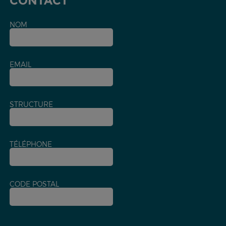
CONTACT
NOM
EMAIL
STRUCTURE
TÉLÉPHONE
CODE POSTAL