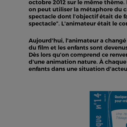
octobre 2012 sur le même thème. Po
on peut utiliser la métaphore du c
spectacle dont l’objectif était de 
spectacle”. L'animateur était le co
Aujourd'hui, l'animateur a changé d
du film et les enfants sont devenus
Dès lors qu'on comprend ce renver
d'une animation nature. À chaque é
enfants dans une situation d'acteu