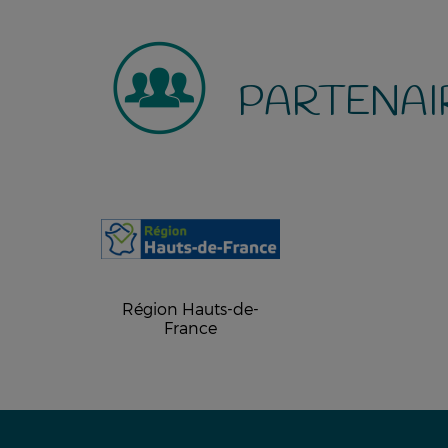
PARTENAI
Région Hauts-de-
France