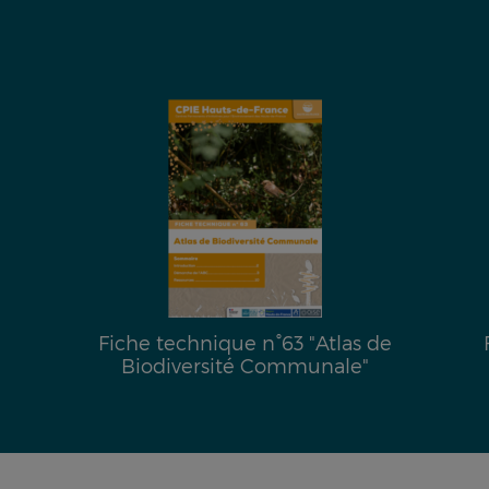
Fiche technique n°63 "Atlas de
Biodiversité Communale"