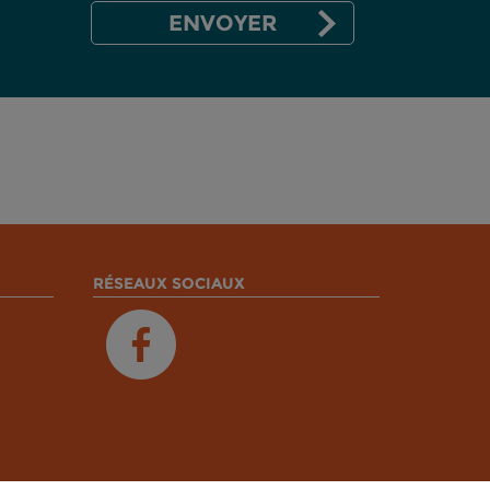
RÉSEAUX SOCIAUX