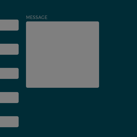
MESSAGE