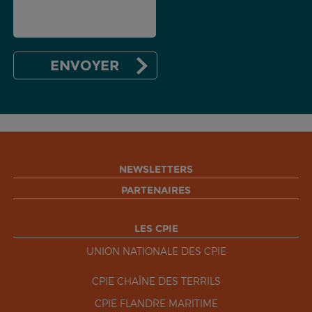
NEWSLETTERS
PARTENAIRES
LES CPIE
UNION NATIONALE DES CPIE
CPIE CHAÎNE DES TERRILS
CPIE FLANDRE MARITIME