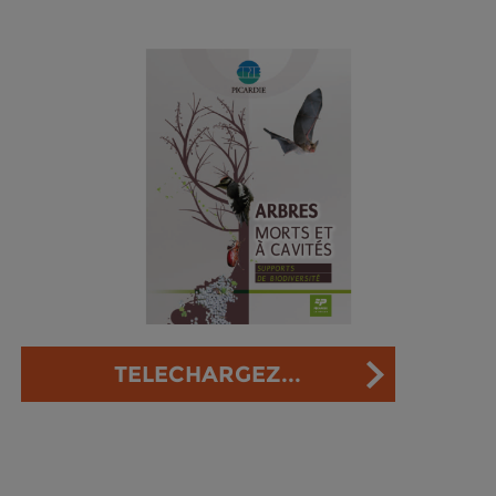
TELECHARGEZ...