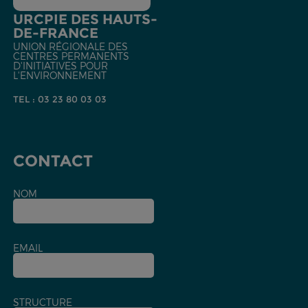
URCPIE DES HAUTS-
DE-FRANCE
UNION RÉGIONALE DES
CENTRES PERMANENTS
D'INITIATIVES POUR
L'ENVIRONNEMENT
TEL : 03 23 80 03 03
CONTACT
NOM
EMAIL
STRUCTURE