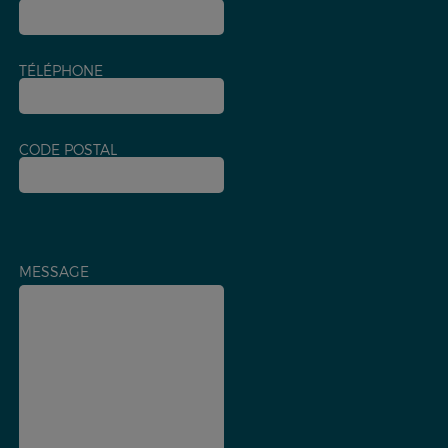
TÉLÉPHONE
CODE POSTAL
MESSAGE