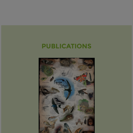
PUBLICATIONS