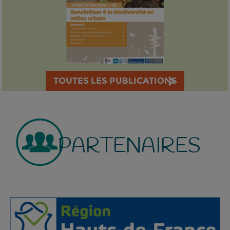
TOUTES LES PUBLICATIONS
PARTENAIRES