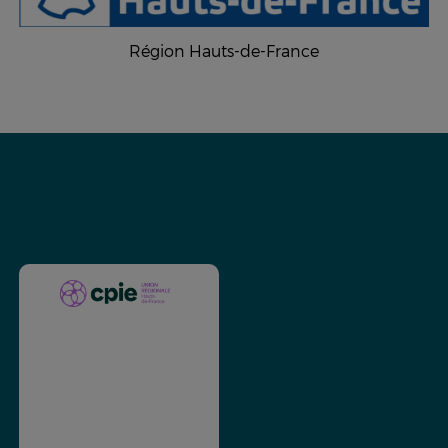
Région Hauts-de-France