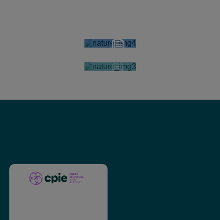
PUBLICATIONS
ABONNEMENT