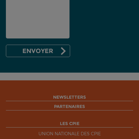
NEWSLETTERS
PARTENAIRES
LES CPIE
UNION NATIONALE DES CPIE