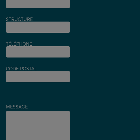
STRUCTURE
TÉLÉPHONE
CODE POSTAL
MESSAGE