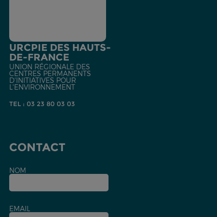
URCPIE DES HAUTS-
DE-FRANCE
UNION RÉGIONALE DES
CENTRES PERMANENTS
D'INITIATIVES POUR
L'ENVIRONNEMENT
TEL : 03 23 80 03 03
CONTACT
NOM
EMAIL