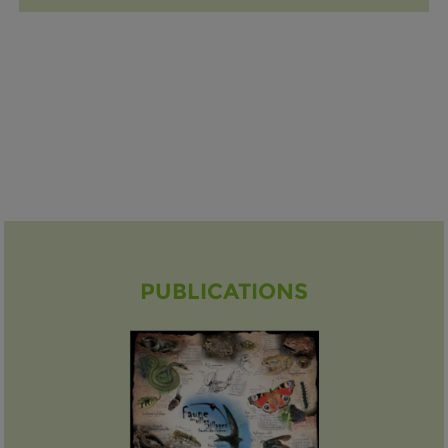
PUBLICATIONS