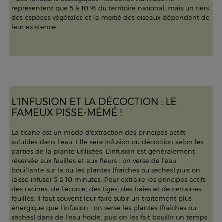
représentent que 5 à 10 % du territoire national, mais un tiers
des espèces végétales et la moitié des oiseaux dépendent de
leur existence.
L'INFUSION ET LA DÉCOCTION : LE
FAMEUX PISSE-MÉMÉ !
La tisane est un mode d'extraction des principes actifs
solubles dans l'eau. Elle sera infusion ou décoction selon les
parties de la plante utilisées. L'infusion est généralement
réservée aux feuilles et aux fleurs : on verse de l'eau
bouillante sur la ou les plantes (fraîches ou sèches) puis on
laisse infuser 5 à 10 minutes. Pour extraire les principes actifs
des racines, de l'écorce, des tiges, des baies et de certaines
feuilles, il faut souvent leur faire subir un traitement plus
énergique que l'infusion : on verse les plantes (fraîches ou
sèches) dans de l'eau froide, puis on les fait bouillir un temps