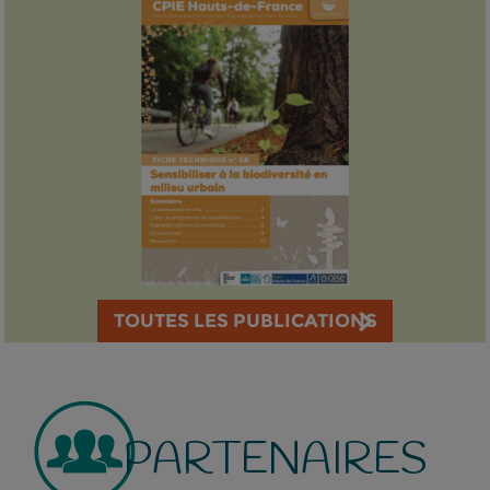
TOUTES LES PUBLICATIONS
PARTENAIRES