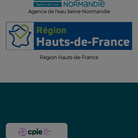
Agence de l'eau Seine-Normandie
Région Hauts-de-France