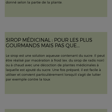
donné selon la partie de la plante.
SIROP MÉDICINAL : POUR LES PLUS
GOURMANDS MAIS PAS QUE...
Le sirop est une solution aqueuse contenant du sucre. Il peut
être réalisé par macération à froid (ex. du sirop de radis noir)
ou à chaud avec une décoction de plantes médicinales à
laquelle est ajouté du sucre. Une fois préparé, il est facile à
utiliser et convient particulièrement lorsqu'il s'agit de lutter
par exemple contre la toux