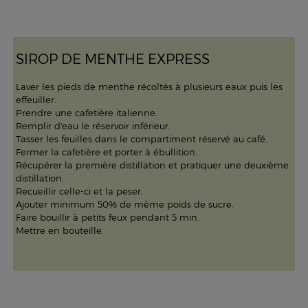
SIROP DE MENTHE EXPRESS
Laver les pieds de menthe récoltés à plusieurs eaux puis les
effeuiller.
Prendre une cafetière italienne.
Remplir d'eau le réservoir inférieur.
Tasser les feuilles dans le compartiment réservé au café.
Fermer la cafetière et porter à ébullition.
Récupérer la première distillation et pratiquer une deuxième
distillation.
Recueillir celle-ci et la peser.
Ajouter minimum 50% de même poids de sucre.
Faire bouillir à petits feux pendant 5 min.
Mettre en bouteille.