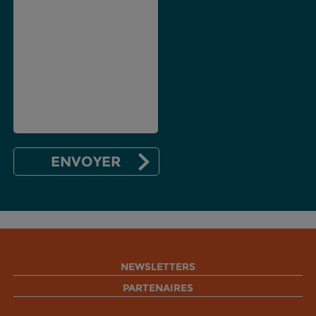
NEWSLETTERS
PARTENAIRES