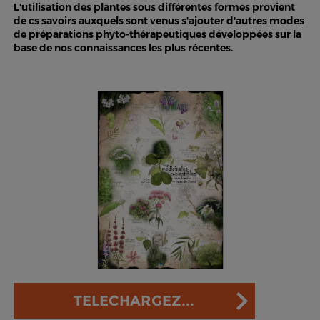
L'utilisation des plantes sous différentes formes provient
de cs savoirs auxquels sont venus s'ajouter d'autres modes
de préparations phyto-thérapeutiques développées sur la
base de nos connaissances les plus récentes.
TELECHARGEZ...