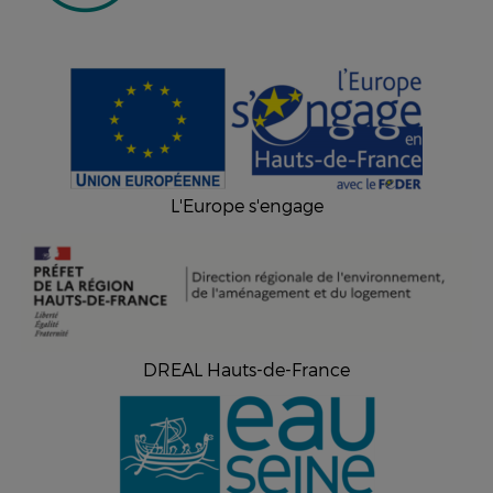
L'Europe s'engage
DREAL Hauts-de-France