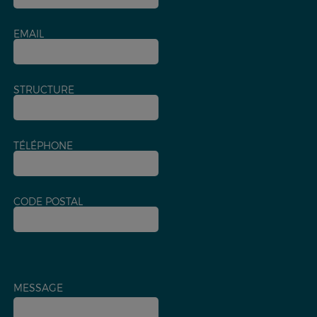
EMAIL
STRUCTURE
TÉLÉPHONE
CODE POSTAL
MESSAGE