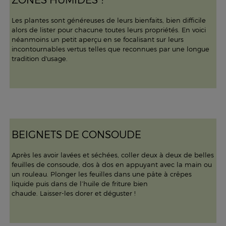
Les plantes sont généreuses de leurs bienfaits, bien difficile
alors de lister pour chacune toutes leurs propriétés. En voici
néanmoins un petit aperçu en se focalisant sur leurs
incontournables vertus telles que reconnues par une longue
tradition d'usage.
BEIGNETS DE CONSOUDE
Après les avoir lavées et séchées, coller deux à deux de belles
feuilles de consoude, dos à dos en appuyant avec la main ou
un rouleau. Plonger les feuilles dans une pâte à crêpes
liquide puis dans de l’huile de friture bien
chaude. Laisser-les dorer et déguster !