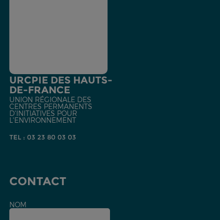
URCPIE DES HAUTS-
DE-FRANCE
UNION RÉGIONALE DES
CENTRES PERMANENTS
D'INITIATIVES POUR
L'ENVIRONNEMENT
TEL : 03 23 80 03 03
CONTACT
NOM