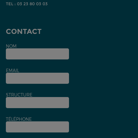
TEL : 03 23 80 03 03
CONTACT
NOM
EMAIL
STRUCTURE
TÉLÉPHONE