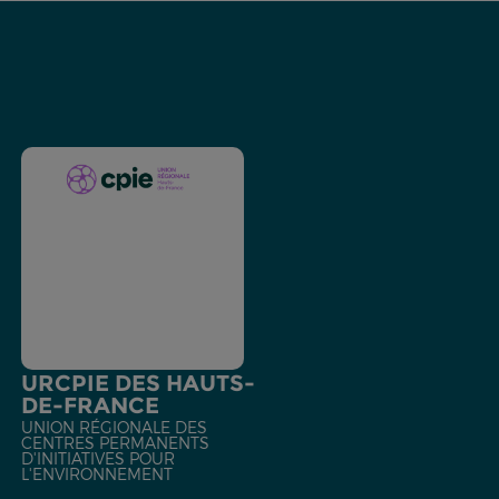
URCPIE DES HAUTS-
DE-FRANCE
UNION RÉGIONALE DES
CENTRES PERMANENTS
D'INITIATIVES POUR
L'ENVIRONNEMENT