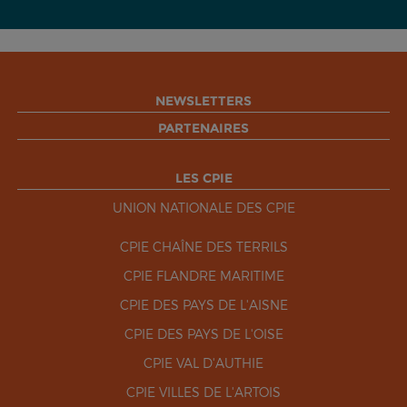
NEWSLETTERS
PARTENAIRES
LES CPIE
UNION NATIONALE DES CPIE
CPIE CHAÎNE DES TERRILS
CPIE FLANDRE MARITIME
CPIE DES PAYS DE L'AISNE
CPIE DES PAYS DE L'OISE
CPIE VAL D'AUTHIE
CPIE VILLES DE L'ARTOIS