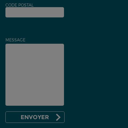
CODE POSTAL
MESSAGE