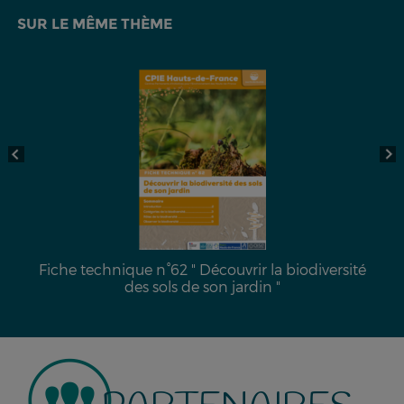
SUR LE MÊME THÈME
Fiche technique n°62 " Découvrir la biodiversité
des sols de son jardin "