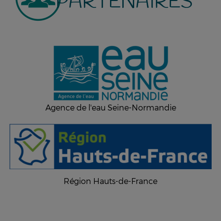
PARTENAIRES
Agence de l'eau Seine-Normandie
Région Hauts-de-France