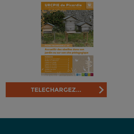
TELECHARGEZ...