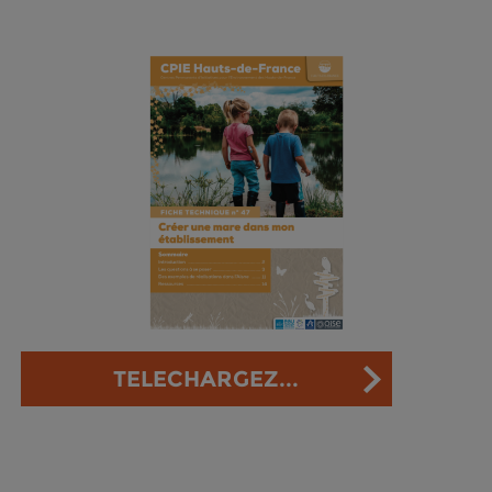
TELECHARGEZ...