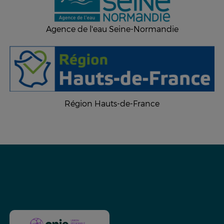
Agence de l'eau Seine-Normandie
Région Hauts-de-France