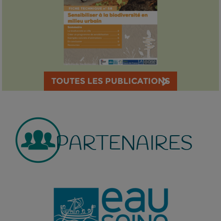
TOUTES LES PUBLICATIONS
PARTENAIRES