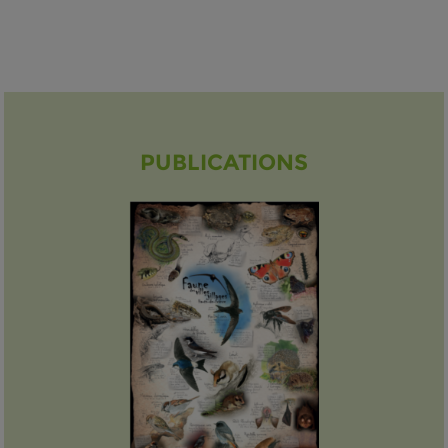
PUBLICATIONS