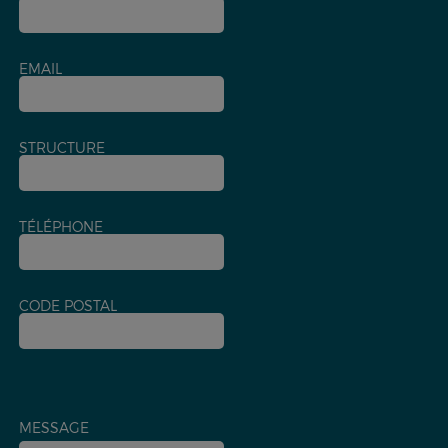
EMAIL
STRUCTURE
TÉLÉPHONE
CODE POSTAL
MESSAGE