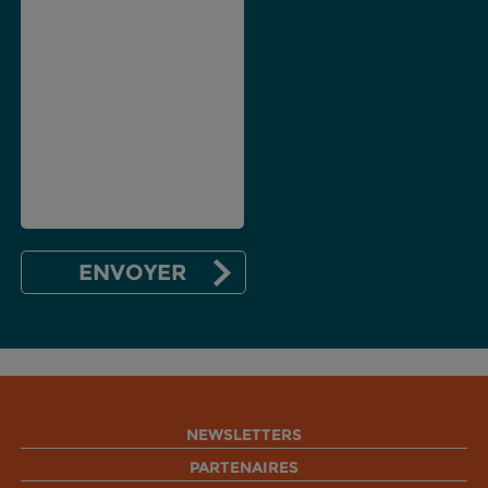
NEWSLETTERS
PARTENAIRES