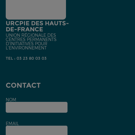
URCPIE DES HAUTS-
DE-FRANCE
UNION RÉGIONALE DES
CENTRES PERMANENTS
D'INITIATIVES POUR
L'ENVIRONNEMENT
TEL : 03 23 80 03 03
CONTACT
NOM
EMAIL