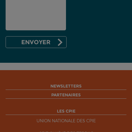
NEWSLETTERS
PARTENAIRES
LES CPIE
UNION NATIONALE DES CPIE