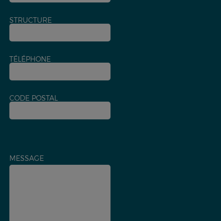
STRUCTURE
TÉLÉPHONE
CODE POSTAL
MESSAGE