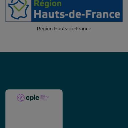
Région Hauts-de-France