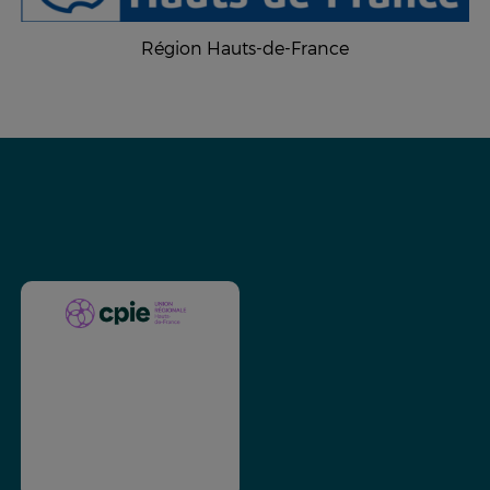
Région Hauts-de-France