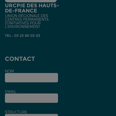
URCPIE DES HAUTS-
DE-FRANCE
UNION RÉGIONALE DES
CENTRES PERMANENTS
D'INITIATIVES POUR
L'ENVIRONNEMENT
TEL : 03 23 80 03 03
CONTACT
NOM
EMAIL
STRUCTURE