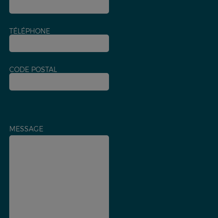
TÉLÉPHONE
CODE POSTAL
MESSAGE