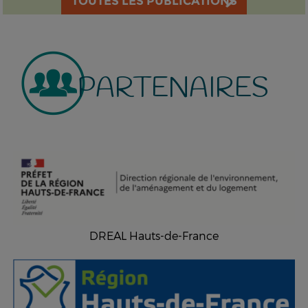
TOUTES LES PUBLICATIONS
PARTENAIRES
DREAL Hauts-de-France