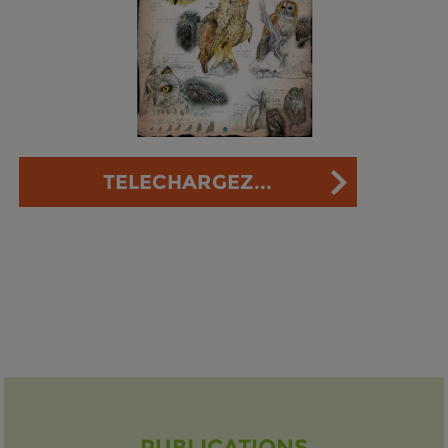
TELECHARGEZ...
PUBLICATIONS