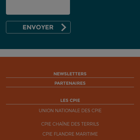
NEWSLETTERS
PARTENAIRES
LES CPIE
UNION NATIONALE DES CPIE
CPIE CHAÎNE DES TERRILS
CPIE FLANDRE MARITIME