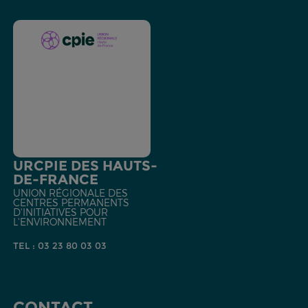
URCPIE DES HAUTS-
DE-FRANCE
UNION RÉGIONALE DES
CENTRES PERMANENTS
D'INITIATIVES POUR
L'ENVIRONNEMENT
TEL : 03 23 80 03 03
CONTACT