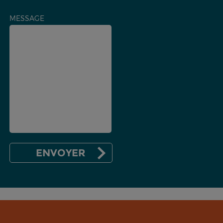
MESSAGE