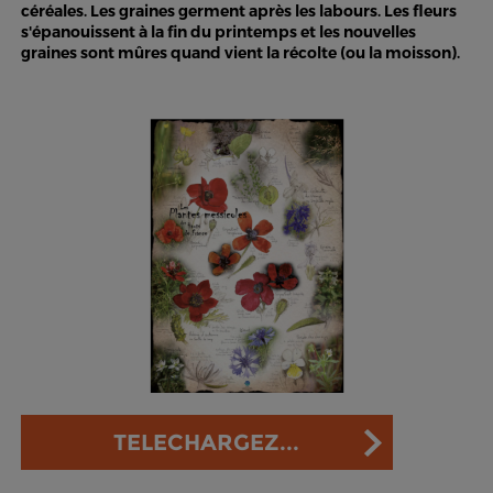
céréales. Les graines germent après les labours. Les fleurs
s'épanouissent à la fin du printemps et les nouvelles
graines sont mûres quand vient la récolte (ou la moisson).
TELECHARGEZ...