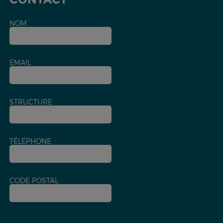
NOM
EMAIL
STRUCTURE
TÉLÉPHONE
CODE POSTAL