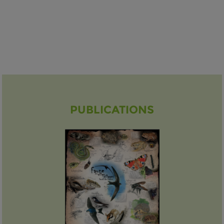
PUBLICATIONS