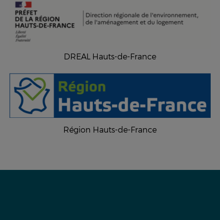
DREAL Hauts-de-France
Région Hauts-de-France