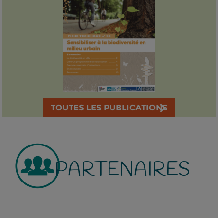
TOUTES LES PUBLICATIONS
PARTENAIRES