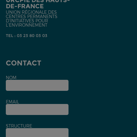
URCPIE DES HAUTS-
DE-FRANCE
UNION RÉGIONALE DES
CENTRES PERMANENTS
D'INITIATIVES POUR
L'ENVIRONNEMENT
TEL : 03 23 80 03 03
CONTACT
NOM
EMAIL
STRUCTURE