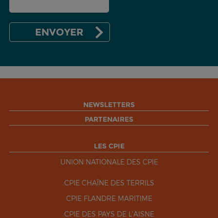
NEWSLETTERS
PARTENAIRES
LES CPIE
UNION NATIONALE DES CPIE
CPIE CHAÎNE DES TERRILS
CPIE FLANDRE MARITIME
CPIE DES PAYS DE L'AISNE