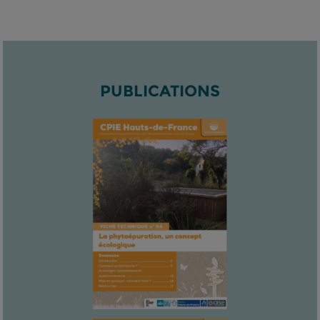
PUBLICATIONS