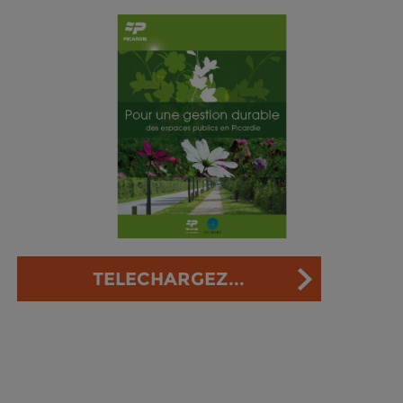
TELECHARGEZ...