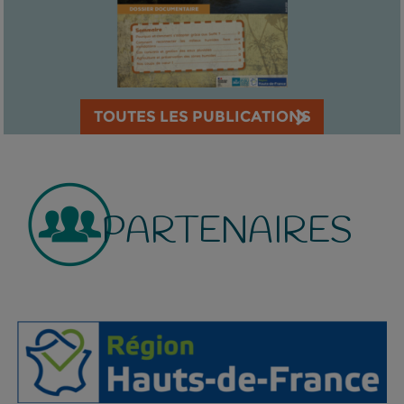
TOUTES LES PUBLICATIONS
PARTENAIRES