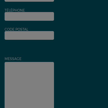
TÉLÉPHONE
CODE POSTAL
MESSAGE