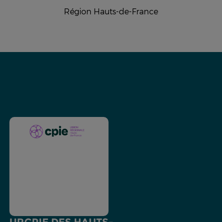
Région Hauts-de-France