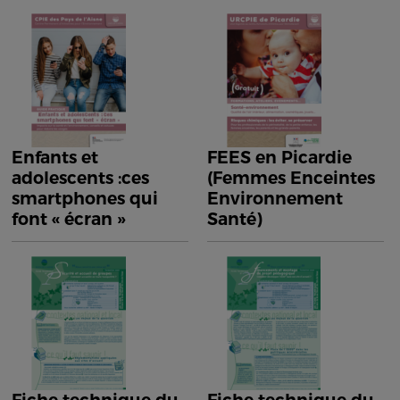
Enfants et
FEES en Picardie
adolescents :ces
(Femmes Enceintes
smartphones qui
Environnement
font « écran »
Santé)