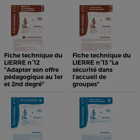
Fiche technique du
Fiche technique du
LIERRE n°12
LIERRE n°13 "La
"Adapter son offre
sécurité dans
pédagogique au 1er
l’accueil de
et 2nd degré"
groupes"