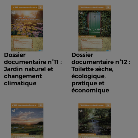
Dossier
Dossier
documentaire n°11 :
documentaire n°12 :
Jardin naturel et
Toilette sèche,
changement
écologique,
climatique
pratique et
économique