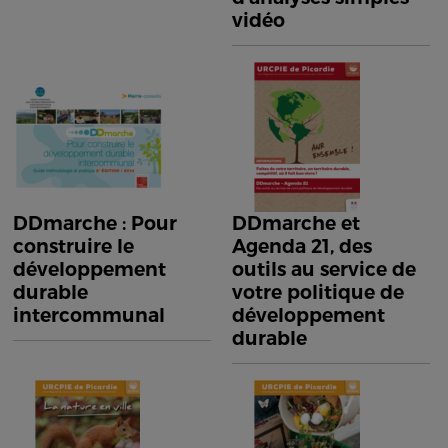
vidéo
DDmarche : Pour
DDmarche et
construire le
Agenda 21, des
développement
outils au service de
durable
votre politique de
intercommunal
développement
durable