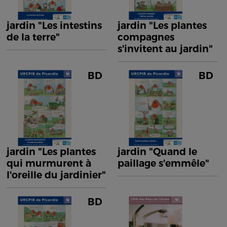
jardin "Les intestins
jardin "Les plantes
de la terre"
compagnes
s'invitent au jardin"
BD
BD
jardin "Les plantes
jardin "Quand le
qui murmurent à
paillage s'emmêle"
l'oreille du jardinier"
BD