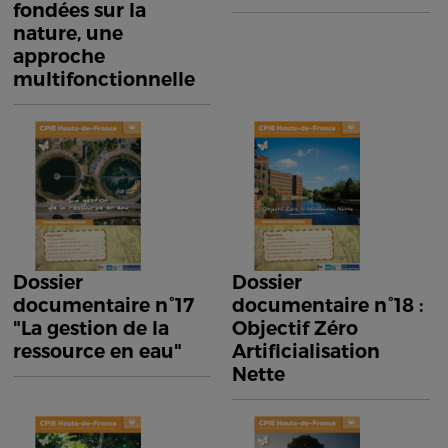
fondées sur la
nature, une
approche
multifonctionnelle
Dossier
Dossier
documentaire n°17
documentaire n°18 :
"La gestion de la
Objectif Zéro
ressource en eau"
Artificialisation
Nette