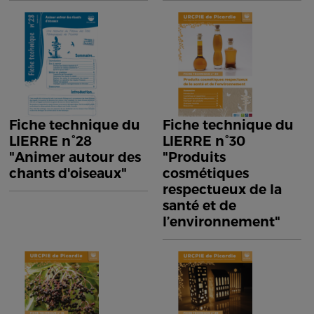
Fiche technique du
Fiche technique du
LIERRE n°28
LIERRE n°30
"Animer autour des
"Produits
chants d'oiseaux"
cosmétiques
respectueux de la
santé et de
l’environnement"