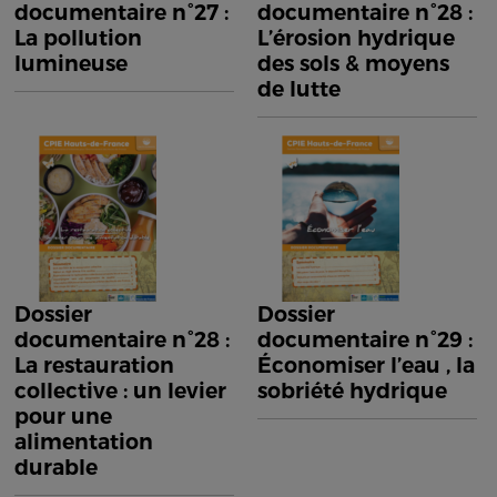
documentaire n°27 :
documentaire n°28 :
La pollution
L’érosion hydrique
lumineuse
des sols & moyens
de lutte
Dossier
Dossier
documentaire n°28 :
documentaire n°29 :
La restauration
Économiser l’eau , la
collective : un levier
sobriété hydrique
pour une
alimentation
durable