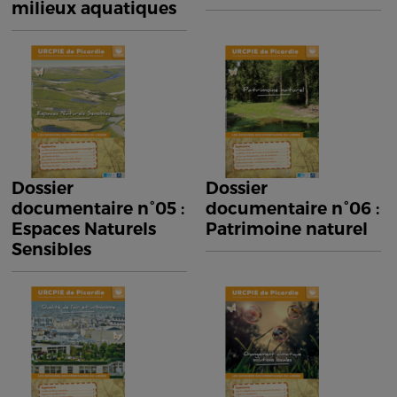
milieux aquatiques
Dossier
Dossier
documentaire n°05 :
documentaire n°06 :
Espaces Naturels
Patrimoine naturel
Sensibles