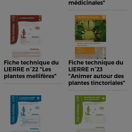
médicinales"
Fiche technique du
Fiche technique du
LIERRE n°22 "Les
LIERRE n°23
plantes mellifères"
"Animer autour des
plantes tinctoriales"