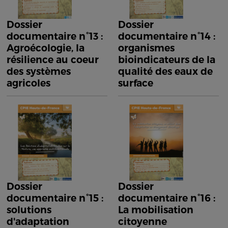
Dossier
Dossier
documentaire n°13 :
documentaire n°14 :
Agroécologie, la
organismes
résilience au coeur
bioindicateurs de la
des systèmes
qualité des eaux de
agricoles
surface
Dossier
Dossier
documentaire n°15 :
documentaire n°16 :
solutions
La mobilisation
d'adaptation
citoyenne