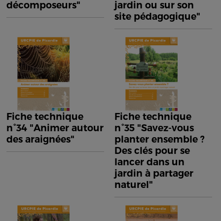
décomposeurs"
jardin ou sur son
site pédagogique"
Fiche technique
Fiche technique
n°34 "Animer autour
n°35 "Savez-vous
des araignées"
planter ensemble ?
Des clés pour se
lancer dans un
jardin à partager
naturel"