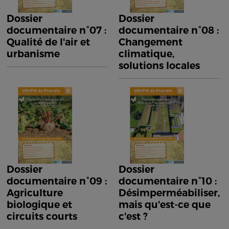
Dossier
Dossier
documentaire n°07 :
documentaire n°08 :
Qualité de l'air et
Changement
urbanisme
climatique,
solutions locales
Dossier
Dossier
documentaire n°09 :
documentaire n°10 :
Agriculture
Désimperméabiliser,
biologique et
mais qu'est-ce que
circuits courts
c'est ?