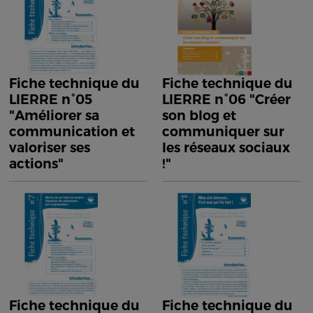
Fiche technique du
Fiche technique du
LIERRE n°05
LIERRE n°06 "Créer
"Améliorer sa
son blog et
communication et
communiquer sur
valoriser ses
les réseaux sociaux
actions"
!"
Fiche technique du
Fiche technique du