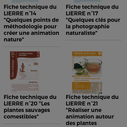
Fiche technique du
Fiche technique du
LIERRE n°14
LIERRE n°17
"Quelques points de
"Quelques clés pour
méthodologie pour
la photographie
créer une animation
naturaliste"
nature"
Fiche technique du
Fiche technique du
LIERRE n°20 "Les
LIERRE n°21
plantes sauvages
"Réaliser une
comestibles"
animation autour
des plantes