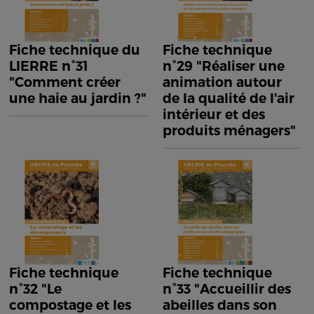
Fiche technique du
Fiche technique
LIERRE n°31
n°29 "Réaliser une
"Comment créer
animation autour
une haie au jardin ?"
de la qualité de l'air
intérieur et des
produits ménagers"
Fiche technique
Fiche technique
n°32 "Le
n°33 "Accueillir des
compostage et les
abeilles dans son