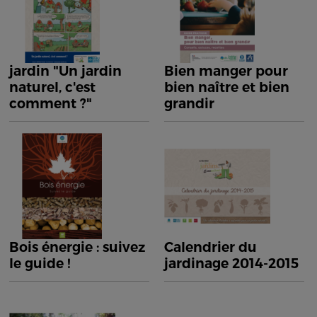
jardin "Un jardin
Bien manger pour
naturel, c'est
bien naître et bien
comment ?"
grandir
Bois énergie : suivez
Calendrier du
le guide !
jardinage 2014-2015