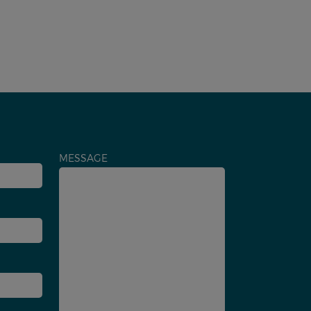
MESSAGE