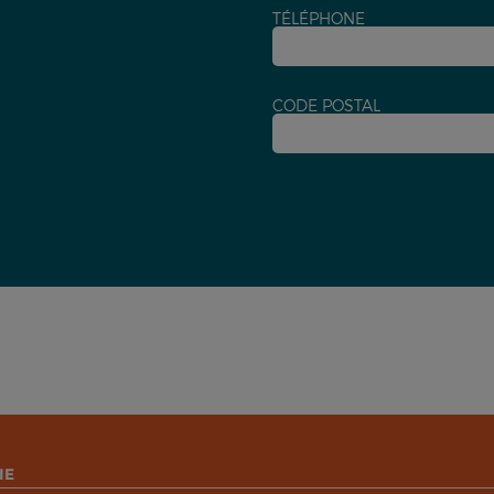
TÉLÉPHONE
CODE POSTAL
IE