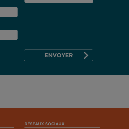
RÉSEAUX SOCIAUX