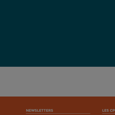
NEWSLETTERS
LES CP