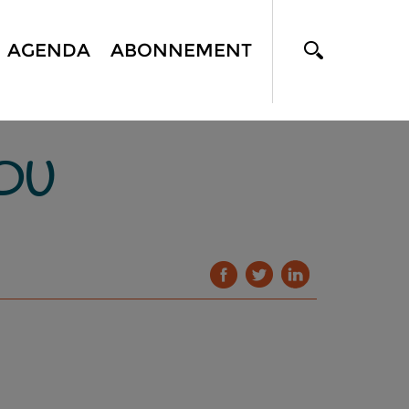
AGENDA
ABONNEMENT
 DU