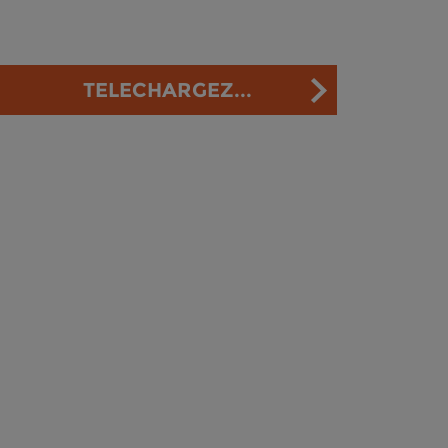
TELECHARGEZ...