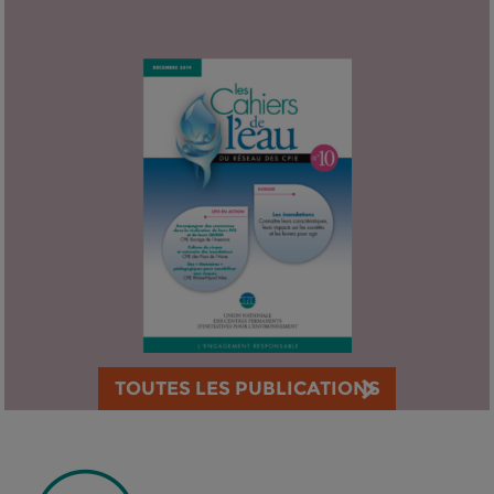
TOUTES LES PUBLICATIONS