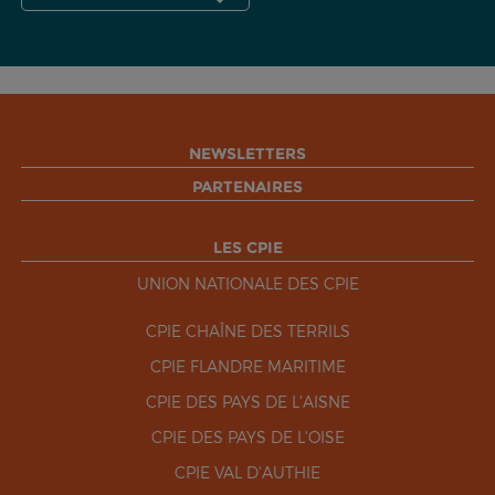
NEWSLETTERS
PARTENAIRES
LES CPIE
UNION NATIONALE DES CPIE
CPIE CHAÎNE DES TERRILS
CPIE FLANDRE MARITIME
CPIE DES PAYS DE L'AISNE
CPIE DES PAYS DE L'OISE
CPIE VAL D'AUTHIE