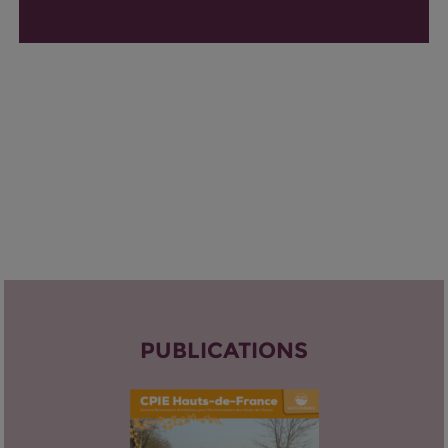
PUBLICATIONS