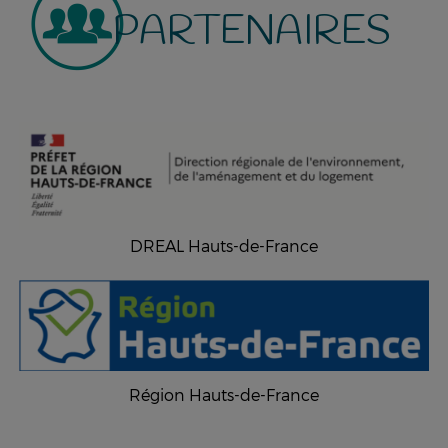
PARTENAIRES
DREAL Hauts-de-France
Région Hauts-de-France