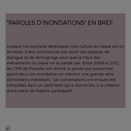
"PAROLES D'INONDATIONS" EN BREF
Lorsque l'on souhaite développer une culture du risque sur un
territoire, il faut commencer par ouvrir des espaces de
dialogue et de témoignage pour que la trace des
événements du passé ne se perde pas. Entre 2009 et 2012,
les CPIE de Picardie ont donné la parole aux personnes
ayant vécu une inondation en menant une grande série
d'entretiens individuels. Ces conversations ont ensuite été
compilées dans un petit livret qui a donné lieu à la création
d'une pièce de théâtre participatif.