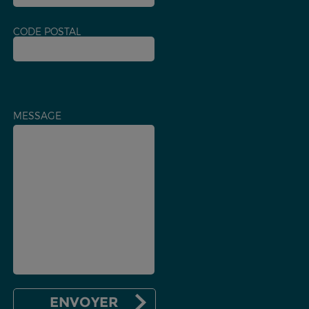
CODE POSTAL
MESSAGE