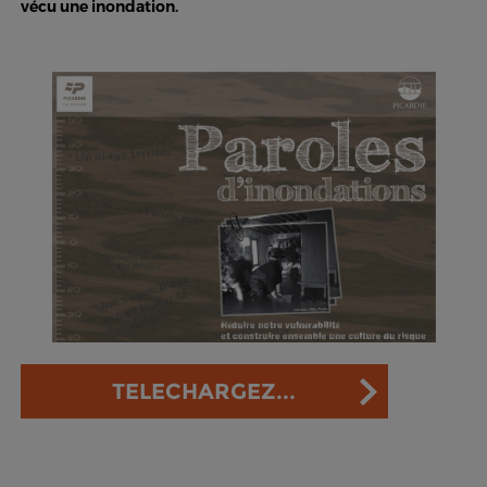
vécu une inondation.
TELECHARGEZ...