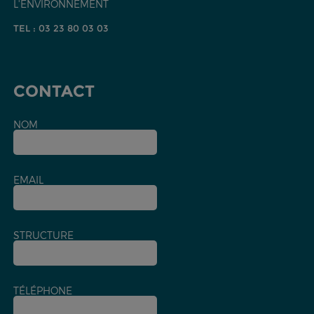
L'ENVIRONNEMENT
TEL : 03 23 80 03 03
CONTACT
NOM
EMAIL
STRUCTURE
TÉLÉPHONE