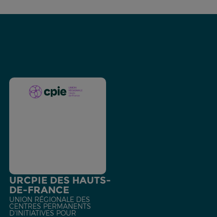
URCPIE DES HAUTS-
DE-FRANCE
UNION RÉGIONALE DES
CENTRES PERMANENTS
D'INITIATIVES POUR