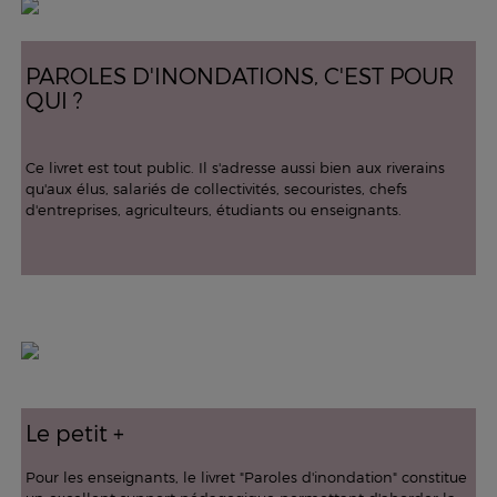
PAROLES D'INONDATIONS, C'EST POUR
QUI ?
Ce livret est tout public. Il s'adresse aussi bien aux riverains
qu'aux élus, salariés de collectivités, secouristes, chefs
d'entreprises, agriculteurs, étudiants ou enseignants.
Le petit +
Pour les enseignants, le livret "Paroles d'inondation" constitue