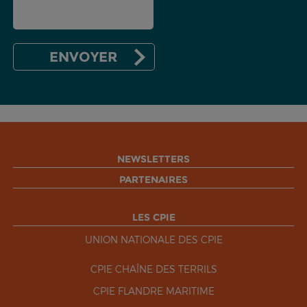
NEWSLETTERS
PARTENAIRES
LES CPIE
UNION NATIONALE DES CPIE
CPIE CHAÎNE DES TERRILS
CPIE FLANDRE MARITIME