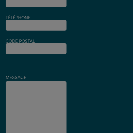
TÉLÉPHONE
CODE POSTAL
MESSAGE