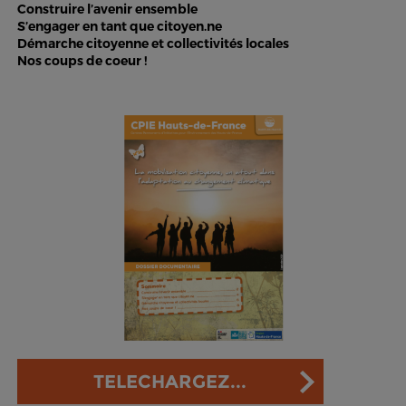
Construire l’avenir ensemble
S’engager en tant que citoyen.ne
Démarche citoyenne et collectivités locales
Nos coups de coeur !
TELECHARGEZ...