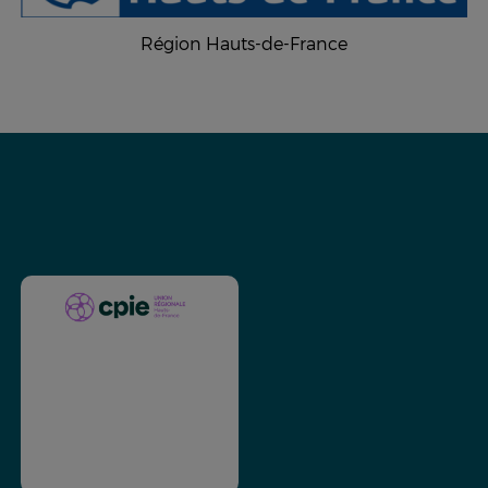
Région Hauts-de-France