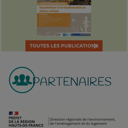
TOUTES LES PUBLICATIONS
PARTENAIRES