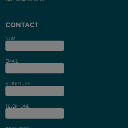
CONTACT
NOM
EMAIL
STRUCTURE
TÉLÉPHONE