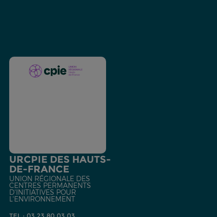
URCPIE DES HAUTS-
DE-FRANCE
UNION RÉGIONALE DES
CENTRES PERMANENTS
D'INITIATIVES POUR
L'ENVIRONNEMENT
TEL : 03 23 80 03 03