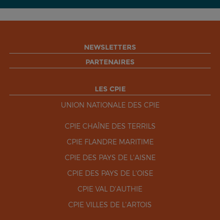
NEWSLETTERS
PARTENAIRES
LES CPIE
UNION NATIONALE DES CPIE
CPIE CHAÎNE DES TERRILS
CPIE FLANDRE MARITIME
CPIE DES PAYS DE L'AISNE
CPIE DES PAYS DE L'OISE
CPIE VAL D'AUTHIE
CPIE VILLES DE L'ARTOIS