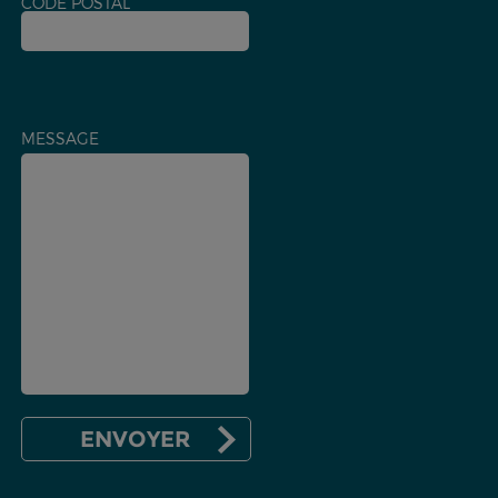
CODE POSTAL
MESSAGE