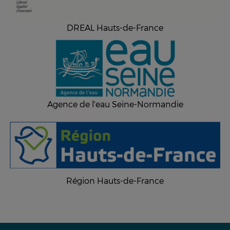
DREAL Hauts-de-France
Agence de l'eau Seine-Normandie
Région Hauts-de-France