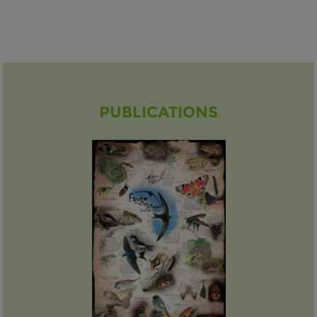
PUBLICATIONS