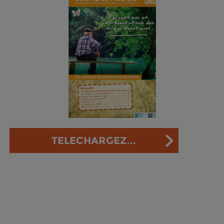
TELECHARGEZ...