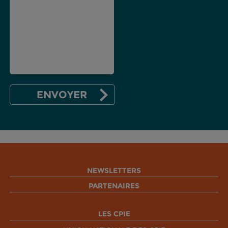
NEWSLETTERS
PARTENAIRES
LES CPIE