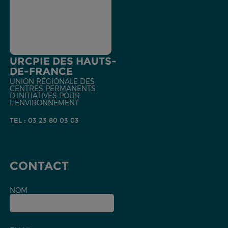
URCPIE DES HAUTS-
DE-FRANCE
UNION RÉGIONALE DES
CENTRES PERMANENTS
D'INITIATIVES POUR
L'ENVIRONNEMENT
TEL : 03 23 80 03 03
CONTACT
NOM