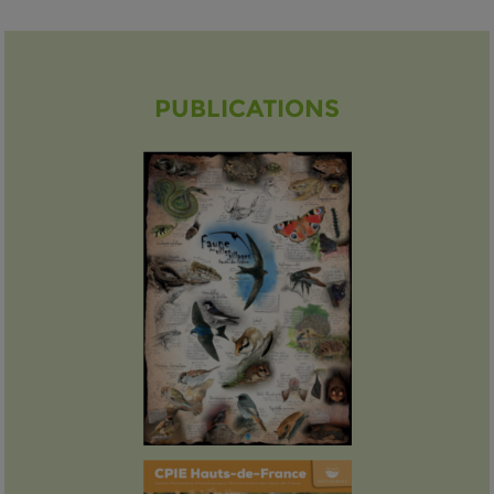
PUBLICATIONS