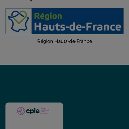
Région Hauts-de-France