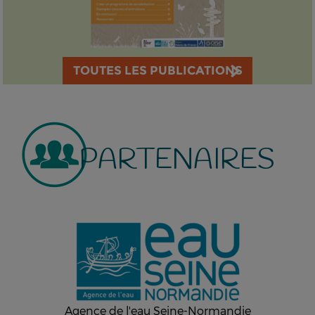
TOUTES LES PUBLICATIONS
PARTENAIRES
Agence de l'eau Seine-Normandie