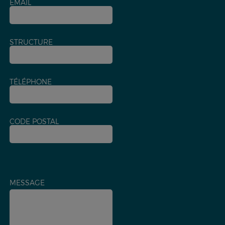
EMAIL
STRUCTURE
TÉLÉPHONE
CODE POSTAL
MESSAGE