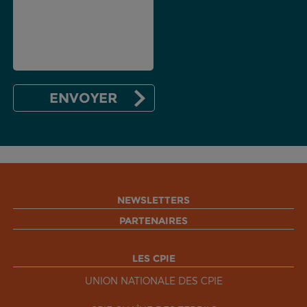
NEWSLETTERS
PARTENAIRES
LES CPIE
UNION NATIONALE DES CPIE