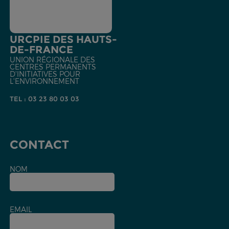
URCPIE DES HAUTS-
DE-FRANCE
UNION RÉGIONALE DES
CENTRES PERMANENTS
D'INITIATIVES POUR
L'ENVIRONNEMENT
TEL : 03 23 80 03 03
CONTACT
NOM
EMAIL