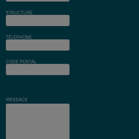
STRUCTURE
TÉLÉPHONE
CODE POSTAL
MESSAGE