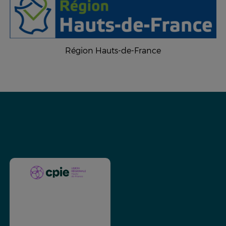
Région Hauts-de-France