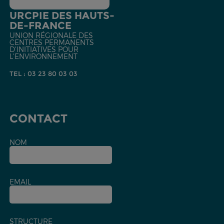
URCPIE DES HAUTS-
DE-FRANCE
UNION RÉGIONALE DES
CENTRES PERMANENTS
D'INITIATIVES POUR
L'ENVIRONNEMENT
TEL : 03 23 80 03 03
CONTACT
NOM
EMAIL
STRUCTURE