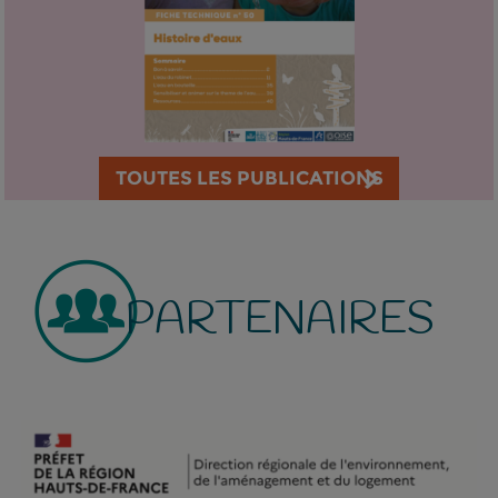
TOUTES LES PUBLICATIONS
PARTENAIRES