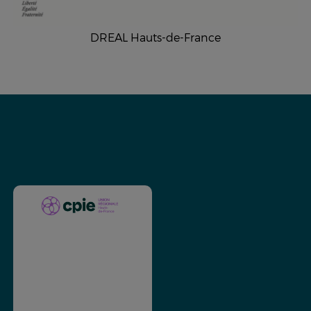
DREAL Hauts-de-France