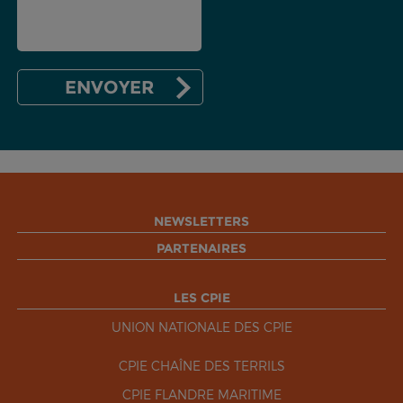
NEWSLETTERS
PARTENAIRES
LES CPIE
UNION NATIONALE DES CPIE
CPIE CHAÎNE DES TERRILS
CPIE FLANDRE MARITIME