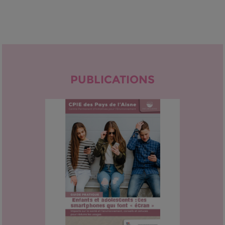
PUBLICATIONS