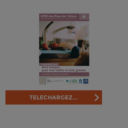
TELECHARGEZ...