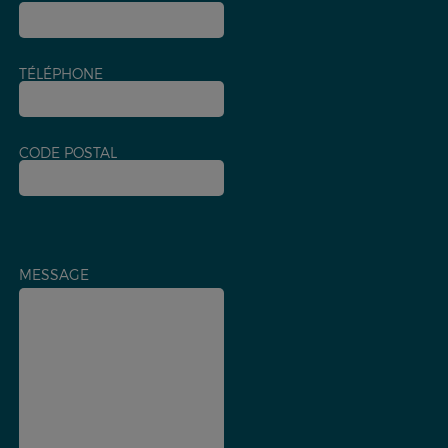
TÉLÉPHONE
CODE POSTAL
MESSAGE