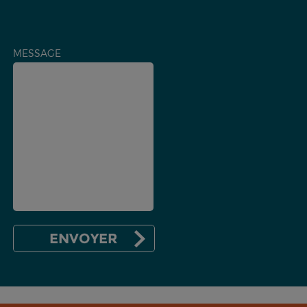
MESSAGE