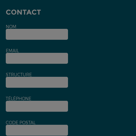
CONTACT
NOM
EMAIL
STRUCTURE
TÉLÉPHONE
CODE POSTAL