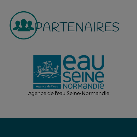
PARTENAIRES
Agence de l'eau Seine-Normandie