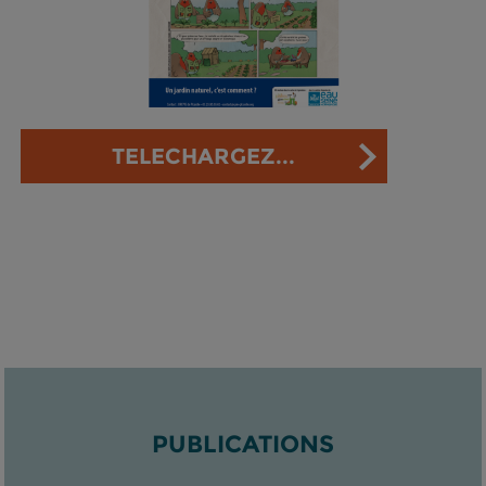
TELECHARGEZ...
PUBLICATIONS