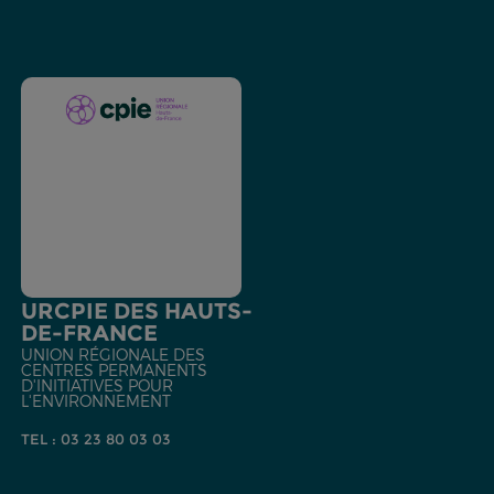
URCPIE DES HAUTS-
DE-FRANCE
UNION RÉGIONALE DES
CENTRES PERMANENTS
D'INITIATIVES POUR
L'ENVIRONNEMENT
TEL : 03 23 80 03 03