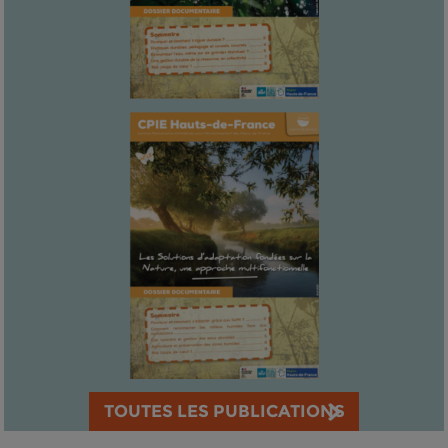
TOUTES LES PUBLICATIONS