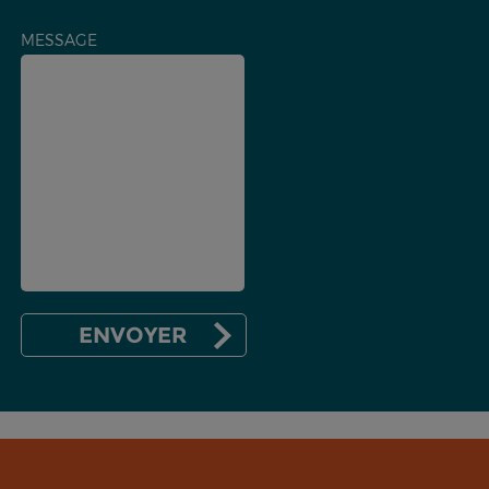
MESSAGE