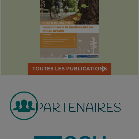
TOUTES LES PUBLICATIONS
PARTENAIRES