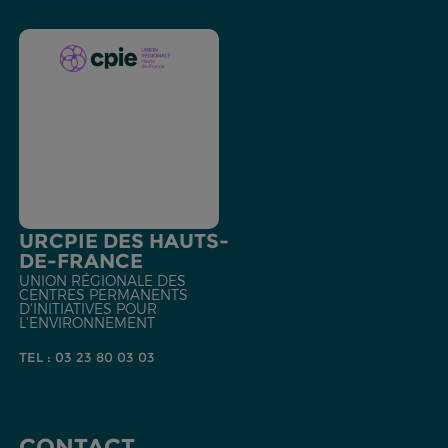
URCPIE DES HAUTS-
DE-FRANCE
UNION RÉGIONALE DES
CENTRES PERMANENTS
D'INITIATIVES POUR
L'ENVIRONNEMENT
TEL : 03 23 80 03 03
CONTACT