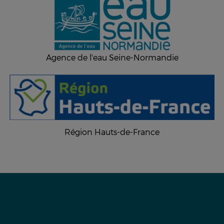
Agence de l'eau Seine-Normandie
Région Hauts-de-France