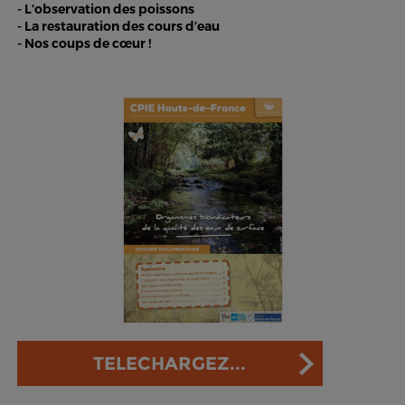
- L’observation des poissons
- La restauration des cours d’eau
- Nos coups de cœur !
TELECHARGEZ...