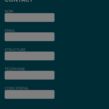
NOM
EMAIL
STRUCTURE
TÉLÉPHONE
CODE POSTAL