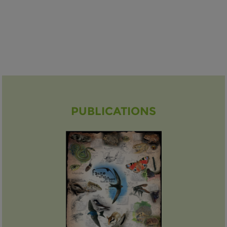
PUBLICATIONS