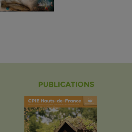
PUBLICATIONS