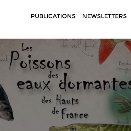
PUBLICATIONS
NEWSLETTERS