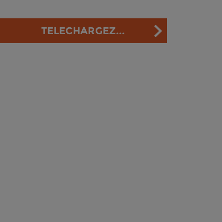
TELECHARGEZ...