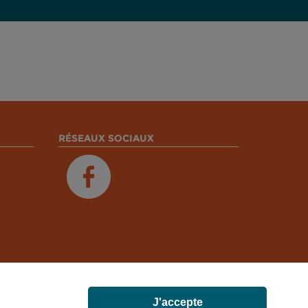
RÉSEAUX SOCIAUX
J'accepte