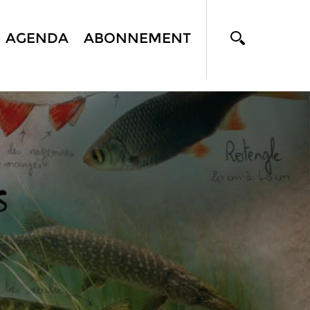
AGENDA
ABONNEMENT