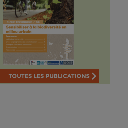
TOUTES LES PUBLICATIONS