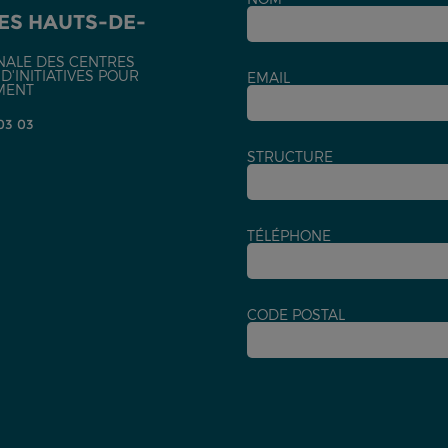
ES HAUTS-DE-
NALE DES CENTRES
'INITIATIVES POUR
EMAIL
MENT
 03 03
STRUCTURE
TÉLÉPHONE
CODE POSTAL