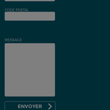
CODE POSTAL
MESSAGE