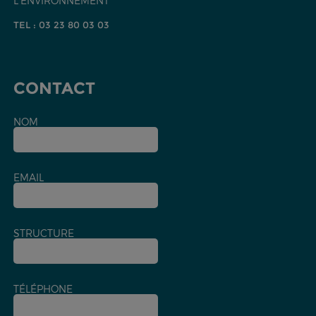
L'ENVIRONNEMENT
TEL : 03 23 80 03 03
CONTACT
NOM
EMAIL
STRUCTURE
TÉLÉPHONE