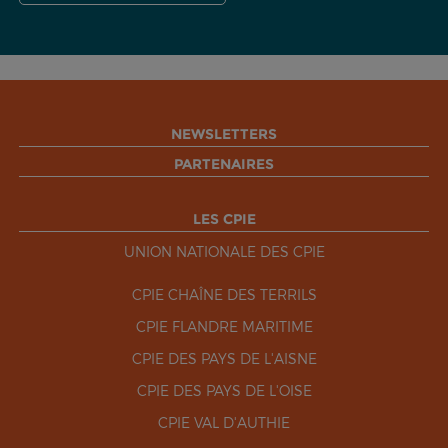
NEWSLETTERS
PARTENAIRES
LES CPIE
UNION NATIONALE DES CPIE
CPIE CHAÎNE DES TERRILS
CPIE FLANDRE MARITIME
CPIE DES PAYS DE L'AISNE
CPIE DES PAYS DE L'OISE
CPIE VAL D'AUTHIE