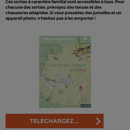
Ces sorties à caractère familial sont accessibles à tous. Pour
chacune des sorties, prévoyez des tenues et des
chaussures adaptées. Si vous possédez des jumelles et un
appareil photo, n’hésitez pas à les emporter !
TELECHARGEZ...