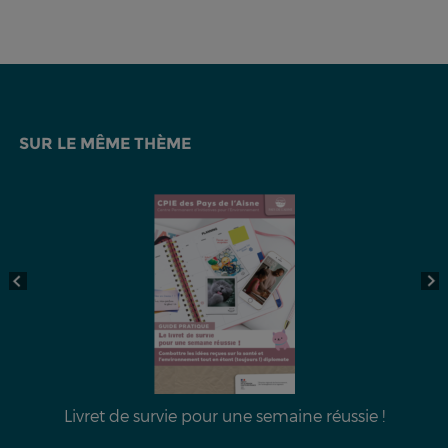
SUR LE MÊME THÈME
t
Livret de survie pour une semaine réussie !