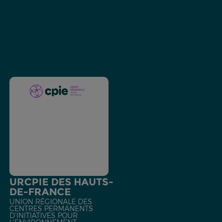
URCPIE DES HAUTS-
DE-FRANCE
UNION RÉGIONALE DES
CENTRES PERMANENTS
D'INITIATIVES POUR