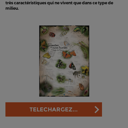
très caractéristiques qui ne vivent que dans ce type de
milieu.
TELECHARGEZ...