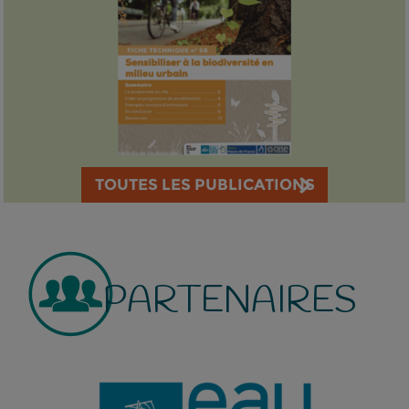
TOUTES LES PUBLICATIONS
PARTENAIRES