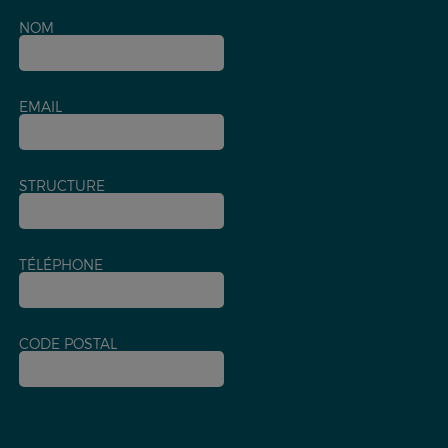
NOM
EMAIL
STRUCTURE
TÉLÉPHONE
CODE POSTAL