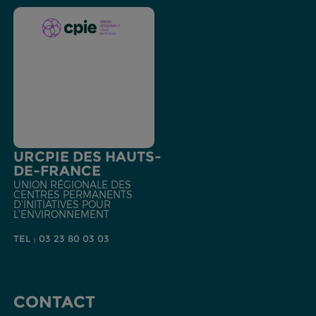
URCPIE DES HAUTS-
DE-FRANCE
UNION RÉGIONALE DES
CENTRES PERMANENTS
D'INITIATIVES POUR
L'ENVIRONNEMENT
TEL : 03 23 80 03 03
CONTACT