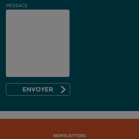
MESSAGE
NEWSLETTERS