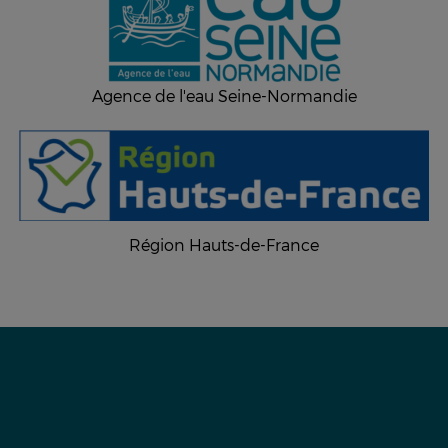
Agence de l'eau Seine-Normandie
Région Hauts-de-France