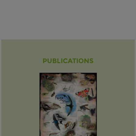
PUBLICATIONS