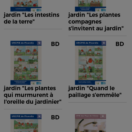
jardin "Les intestins
jardin "Les plantes
de la terre"
compagnes
s'invitent au jardin"
BD
BD
jardin "Les plantes
jardin "Quand le
qui murmurent à
paillage s'emmêle"
l'oreille du jardinier"
BD