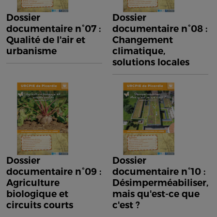
Dossier
Dossier
documentaire n°07 :
documentaire n°08 :
Qualité de l'air et
Changement
urbanisme
climatique,
solutions locales
Dossier
Dossier
documentaire n°09 :
documentaire n°10 :
Agriculture
Désimperméabiliser,
biologique et
mais qu'est-ce que
circuits courts
c'est ?