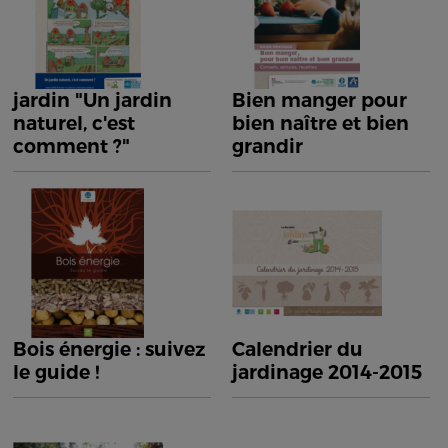
jardin "Un jardin
Bien manger pour
naturel, c'est
bien naître et bien
comment ?"
grandir
Bois énergie : suivez
Calendrier du
le guide !
jardinage 2014-2015