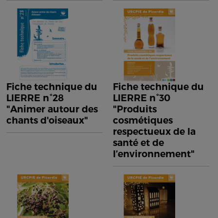
Fiche technique du
Fiche technique du
LIERRE n°28
LIERRE n°30
"Animer autour des
"Produits
chants d'oiseaux"
cosmétiques
respectueux de la
santé et de
l’environnement"