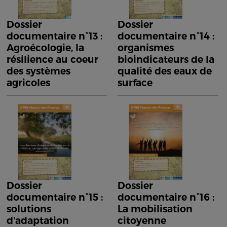
Dossier
Dossier
documentaire n°13 :
documentaire n°14 :
Agroécologie, la
organismes
résilience au coeur
bioindicateurs de la
des systèmes
qualité des eaux de
agricoles
surface
Dossier
Dossier
documentaire n°15 :
documentaire n°16 :
solutions
La mobilisation
d'adaptation
citoyenne