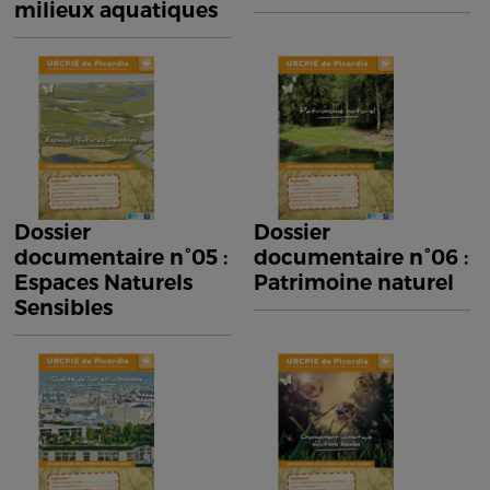
milieux aquatiques
Dossier
Dossier
documentaire n°05 :
documentaire n°06 :
Espaces Naturels
Patrimoine naturel
Sensibles