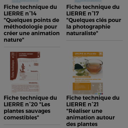
Fiche technique du
Fiche technique du
LIERRE n°14
LIERRE n°17
"Quelques points de
"Quelques clés pour
méthodologie pour
la photographie
créer une animation
naturaliste"
nature"
Fiche technique du
Fiche technique du
LIERRE n°20 "Les
LIERRE n°21
plantes sauvages
"Réaliser une
comestibles"
animation autour
des plantes