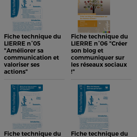
Fiche technique du
Fiche technique du
LIERRE n°05
LIERRE n°06 "Créer
"Améliorer sa
son blog et
communication et
communiquer sur
valoriser ses
les réseaux sociaux
actions"
!"
Fiche technique du
Fiche technique du