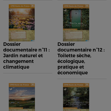
Dossier
Dossier
documentaire n°11 :
documentaire n°12 :
Jardin naturel et
Toilette sèche,
changement
écologique,
climatique
pratique et
économique