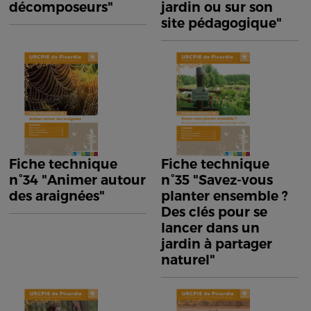
décomposeurs"
jardin ou sur son
site pédagogique"
Fiche technique
Fiche technique
n°34 "Animer autour
n°35 "Savez-vous
des araignées"
planter ensemble ?
Des clés pour se
lancer dans un
jardin à partager
naturel"