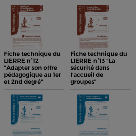
Fiche technique du
Fiche technique du
LIERRE n°12
LIERRE n°13 "La
"Adapter son offre
sécurité dans
pédagogique au 1er
l’accueil de
et 2nd degré"
groupes"