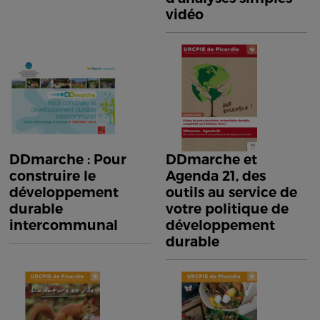
vidéo
DDmarche : Pour
DDmarche et
construire le
Agenda 21, des
développement
outils au service de
durable
votre politique de
intercommunal
développement
durable