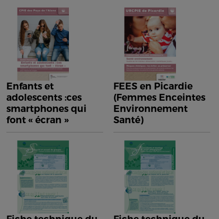
Enfants et
FEES en Picardie
adolescents :ces
(Femmes Enceintes
smartphones qui
Environnement
font « écran »
Santé)