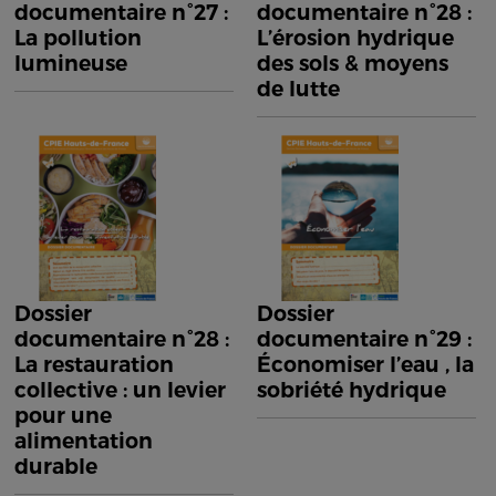
documentaire n°27 :
documentaire n°28 :
La pollution
L’érosion hydrique
lumineuse
des sols & moyens
de lutte
Dossier
Dossier
documentaire n°28 :
documentaire n°29 :
La restauration
Économiser l’eau , la
collective : un levier
sobriété hydrique
pour une
alimentation
durable