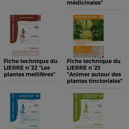
médicinales"
Fiche technique du
Fiche technique du
LIERRE n°22 "Les
LIERRE n°23
plantes mellifères"
"Animer autour des
plantes tinctoriales"