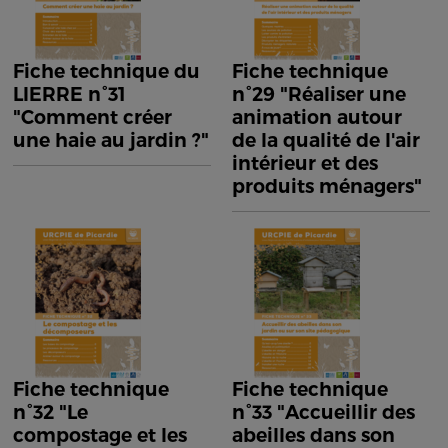
Fiche technique du
Fiche technique
LIERRE n°31
n°29 "Réaliser une
"Comment créer
animation autour
une haie au jardin ?"
de la qualité de l'air
intérieur et des
produits ménagers"
Fiche technique
Fiche technique
n°32 "Le
n°33 "Accueillir des
compostage et les
abeilles dans son