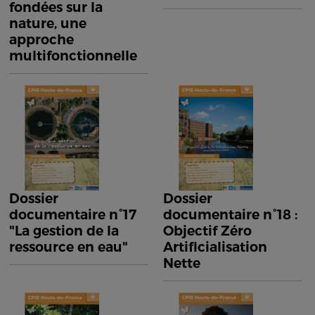
fondées sur la
nature, une
approche
multifonctionnelle
Dossier
Dossier
documentaire n°17
documentaire n°18 :
"La gestion de la
Objectif Zéro
ressource en eau"
Artificialisation
Nette