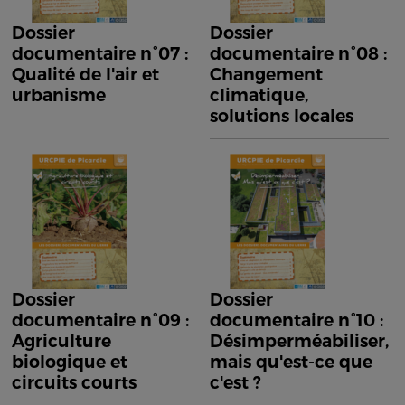
Dossier
Dossier
documentaire n°07 :
documentaire n°08 :
Qualité de l'air et
Changement
urbanisme
climatique,
solutions locales
Dossier
Dossier
documentaire n°09 :
documentaire n°10 :
Agriculture
Désimperméabiliser,
biologique et
mais qu'est-ce que
circuits courts
c'est ?