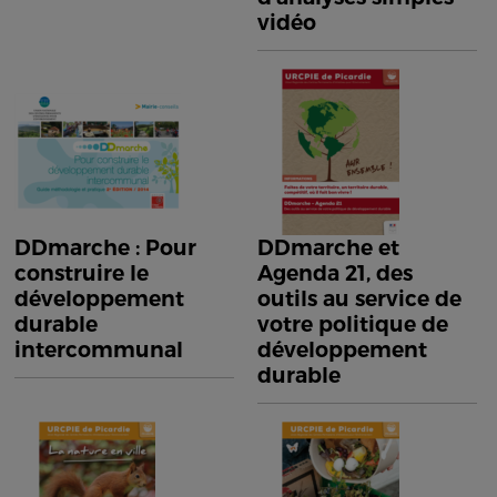
vidéo
DDmarche : Pour
DDmarche et
construire le
Agenda 21, des
développement
outils au service de
durable
votre politique de
intercommunal
développement
durable