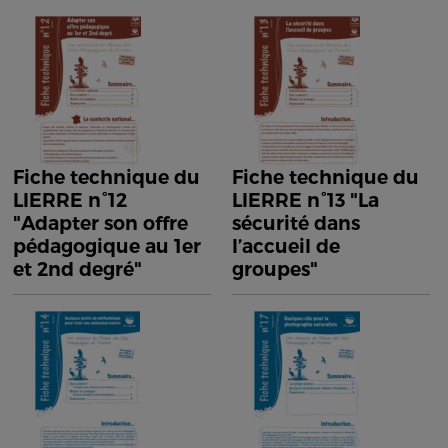
Fiche technique du
Fiche technique du
LIERRE n°12
LIERRE n°13 "La
"Adapter son offre
sécurité dans
pédagogique au 1er
l’accueil de
et 2nd degré"
groupes"