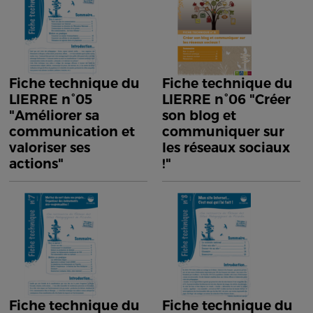
Fiche technique du
Fiche technique du
LIERRE n°05
LIERRE n°06 "Créer
"Améliorer sa
son blog et
communication et
communiquer sur
valoriser ses
les réseaux sociaux
actions"
!"
Fiche technique du
Fiche technique du