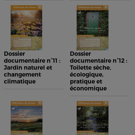
Dossier
Dossier
documentaire n°11 :
documentaire n°12 :
Jardin naturel et
Toilette sèche,
changement
écologique,
climatique
pratique et
économique