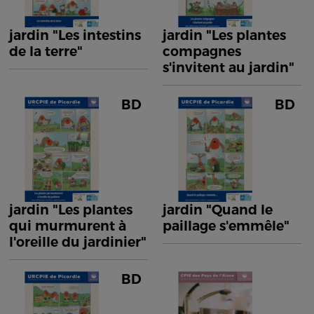
jardin "Les intestins
jardin "Les plantes
de la terre"
compagnes
s'invitent au jardin"
BD
BD
jardin "Les plantes
jardin "Quand le
qui murmurent à
paillage s'emmêle"
l'oreille du jardinier"
BD