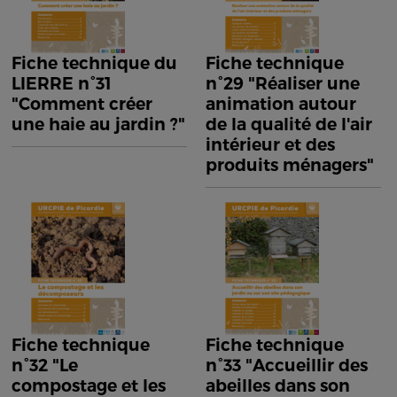
Fiche technique du
Fiche technique
LIERRE n°31
n°29 "Réaliser une
"Comment créer
animation autour
une haie au jardin ?"
de la qualité de l'air
intérieur et des
produits ménagers"
Fiche technique
Fiche technique
n°32 "Le
n°33 "Accueillir des
compostage et les
abeilles dans son