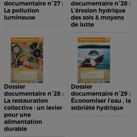
documentaire n°27 :
documentaire n°28 :
La pollution
L’érosion hydrique
lumineuse
des sols & moyens
de lutte
Dossier
Dossier
documentaire n°28 :
documentaire n°29 :
La restauration
Économiser l’eau , la
collective : un levier
sobriété hydrique
pour une
alimentation
durable