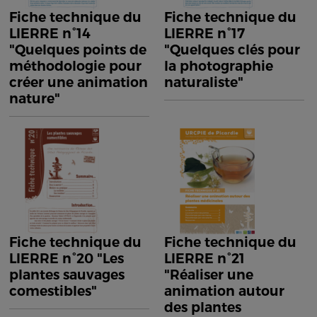
Fiche technique du
Fiche technique du
LIERRE n°14
LIERRE n°17
"Quelques points de
"Quelques clés pour
méthodologie pour
la photographie
créer une animation
naturaliste"
nature"
Fiche technique du
Fiche technique du
LIERRE n°20 "Les
LIERRE n°21
plantes sauvages
"Réaliser une
comestibles"
animation autour
des plantes