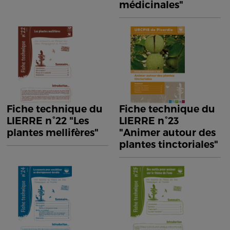
médicinales"
Fiche technique du
Fiche technique du
LIERRE n°22 "Les
LIERRE n°23
plantes mellifères"
"Animer autour des
plantes tinctoriales"