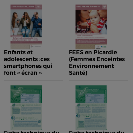
Enfants et
FEES en Picardie
adolescents :ces
(Femmes Enceintes
smartphones qui
Environnement
font « écran »
Santé)