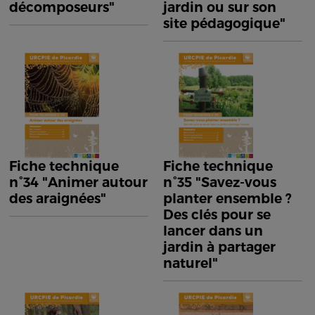
décomposeurs"
jardin ou sur son
site pédagogique"
Fiche technique
Fiche technique
n°34 "Animer autour
n°35 "Savez-vous
des araignées"
planter ensemble ?
Des clés pour se
lancer dans un
jardin à partager
naturel"