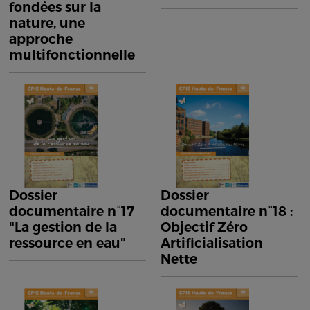
fondées sur la
nature, une
approche
multifonctionnelle
Dossier
Dossier
documentaire n°17
documentaire n°18 :
"La gestion de la
Objectif Zéro
ressource en eau"
Artificialisation
Nette