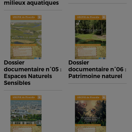
milieux aquatiques
Dossier
Dossier
documentaire n°05 :
documentaire n°06 :
Espaces Naturels
Patrimoine naturel
Sensibles