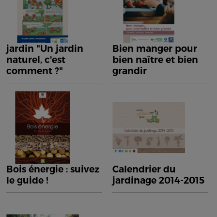
jardin "Un jardin
Bien manger pour
naturel, c'est
bien naître et bien
comment ?"
grandir
Bois énergie : suivez
Calendrier du
le guide !
jardinage 2014-2015