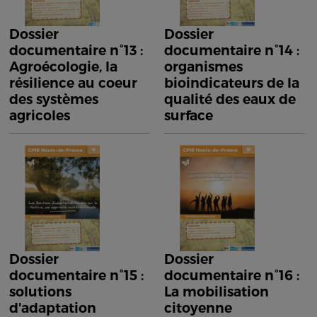
Dossier
Dossier
documentaire n°13 :
documentaire n°14 :
Agroécologie, la
organismes
résilience au coeur
bioindicateurs de la
des systèmes
qualité des eaux de
agricoles
surface
Dossier
Dossier
documentaire n°15 :
documentaire n°16 :
solutions
La mobilisation
d'adaptation
citoyenne