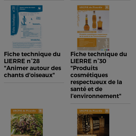
Fiche technique du
Fiche technique du
LIERRE n°28
LIERRE n°30
"Animer autour des
"Produits
chants d'oiseaux"
cosmétiques
respectueux de la
santé et de
l’environnement"