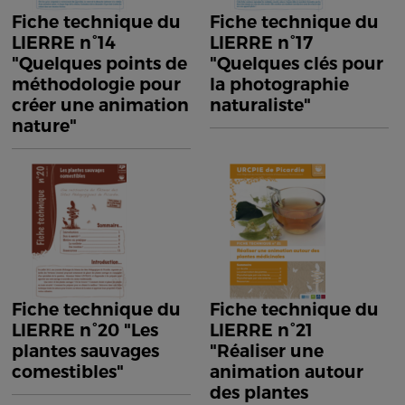
Fiche technique du
Fiche technique du
LIERRE n°14
LIERRE n°17
"Quelques points de
"Quelques clés pour
méthodologie pour
la photographie
créer une animation
naturaliste"
nature"
Fiche technique du
Fiche technique du
LIERRE n°20 "Les
LIERRE n°21
plantes sauvages
"Réaliser une
comestibles"
animation autour
des plantes