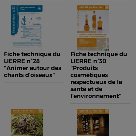
Fiche technique du
Fiche technique du
LIERRE n°28
LIERRE n°30
"Animer autour des
"Produits
chants d'oiseaux"
cosmétiques
respectueux de la
santé et de
l’environnement"