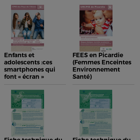
Enfants et
FEES en Picardie
adolescents :ces
(Femmes Enceintes
smartphones qui
Environnement
font « écran »
Santé)