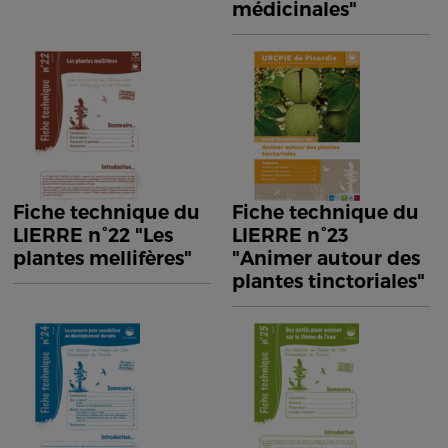
médicinales"
Fiche technique du
Fiche technique du
LIERRE n°22 "Les
LIERRE n°23
plantes mellifères"
"Animer autour des
plantes tinctoriales"