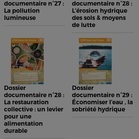
documentaire n°27 :
documentaire n°28 :
La pollution
L’érosion hydrique
lumineuse
des sols & moyens
de lutte
Dossier
Dossier
documentaire n°28 :
documentaire n°29 :
La restauration
Économiser l’eau , la
collective : un levier
sobriété hydrique
pour une
alimentation
durable