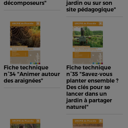
décomposeurs"
jardin ou sur son
site pédagogique"
Fiche technique
Fiche technique
n°34 "Animer autour
n°35 "Savez-vous
des araignées"
planter ensemble ?
Des clés pour se
lancer dans un
jardin à partager
naturel"