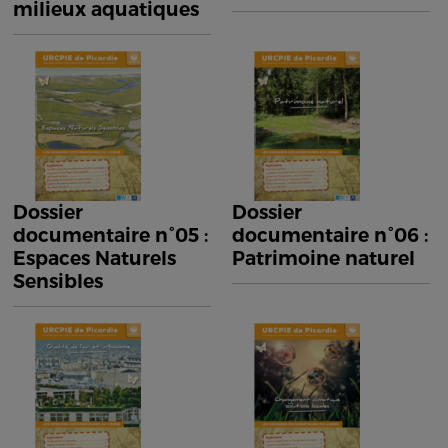
milieux aquatiques
Dossier
Dossier
documentaire n°05 :
documentaire n°06 :
Espaces Naturels
Patrimoine naturel
Sensibles