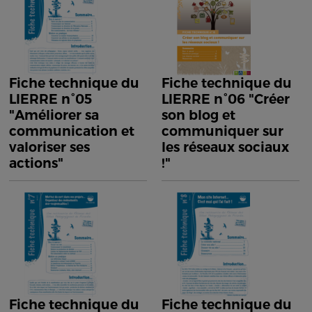
Fiche technique du
Fiche technique du
LIERRE n°05
LIERRE n°06 "Créer
"Améliorer sa
son blog et
communication et
communiquer sur
valoriser ses
les réseaux sociaux
actions"
!"
Fiche technique du
Fiche technique du