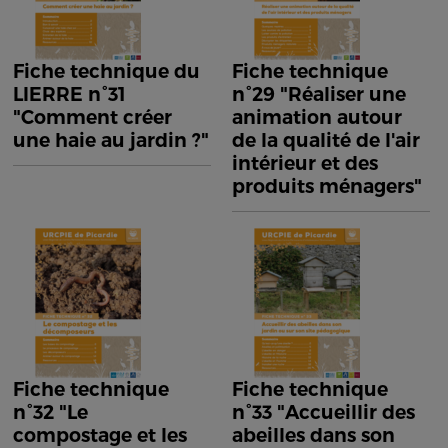
Fiche technique du
Fiche technique
LIERRE n°31
n°29 "Réaliser une
"Comment créer
animation autour
une haie au jardin ?"
de la qualité de l'air
intérieur et des
produits ménagers"
Fiche technique
Fiche technique
n°32 "Le
n°33 "Accueillir des
compostage et les
abeilles dans son