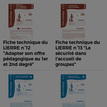
Fiche technique du
Fiche technique du
LIERRE n°12
LIERRE n°13 "La
"Adapter son offre
sécurité dans
pédagogique au 1er
l’accueil de
et 2nd degré"
groupes"