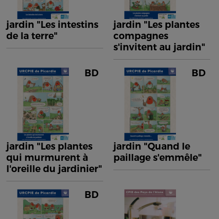
jardin "Les intestins
jardin "Les plantes
de la terre"
compagnes
s'invitent au jardin"
BD
BD
jardin "Les plantes
jardin "Quand le
qui murmurent à
paillage s'emmêle"
l'oreille du jardinier"
BD