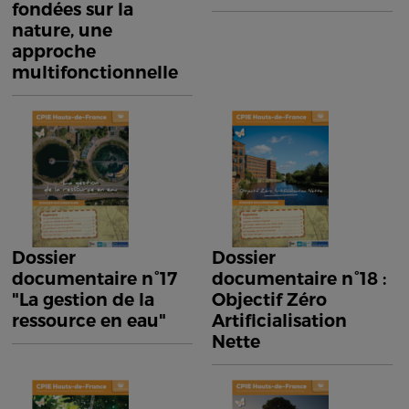
fondées sur la
nature, une
approche
multifonctionnelle
Dossier
Dossier
documentaire n°17
documentaire n°18 :
"La gestion de la
Objectif Zéro
ressource en eau"
Artificialisation
Nette