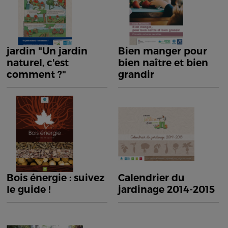
jardin "Un jardin
Bien manger pour
naturel, c'est
bien naître et bien
comment ?"
grandir
Bois énergie : suivez
Calendrier du
le guide !
jardinage 2014-2015