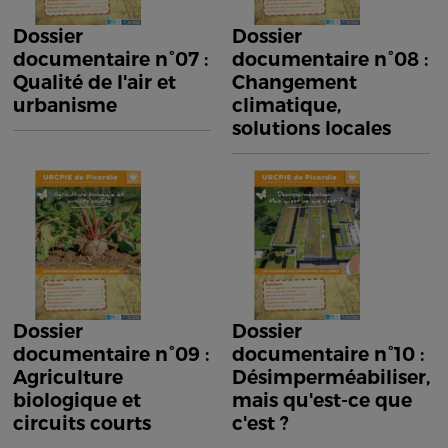
Dossier
Dossier
documentaire n°07 :
documentaire n°08 :
Qualité de l'air et
Changement
urbanisme
climatique,
solutions locales
Dossier
Dossier
documentaire n°09 :
documentaire n°10 :
Agriculture
Désimperméabiliser,
biologique et
mais qu'est-ce que
circuits courts
c'est ?