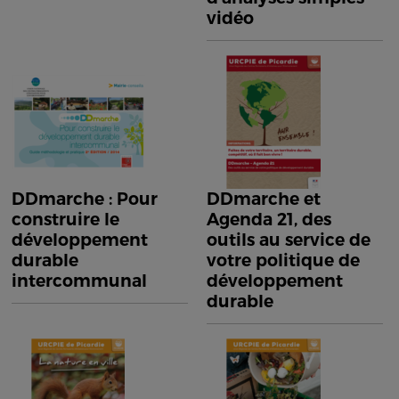
vidéo
DDmarche : Pour
DDmarche et
construire le
Agenda 21, des
développement
outils au service de
durable
votre politique de
intercommunal
développement
durable