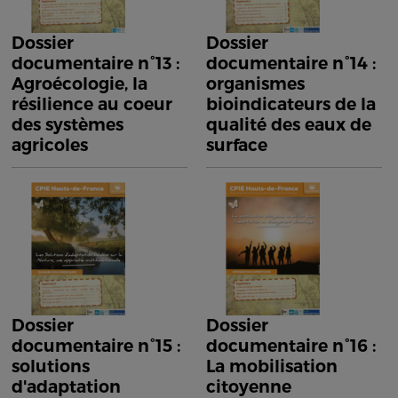
Dossier
Dossier
documentaire n°13 :
documentaire n°14 :
Agroécologie, la
organismes
résilience au coeur
bioindicateurs de la
des systèmes
qualité des eaux de
agricoles
surface
Dossier
Dossier
documentaire n°15 :
documentaire n°16 :
solutions
La mobilisation
d'adaptation
citoyenne