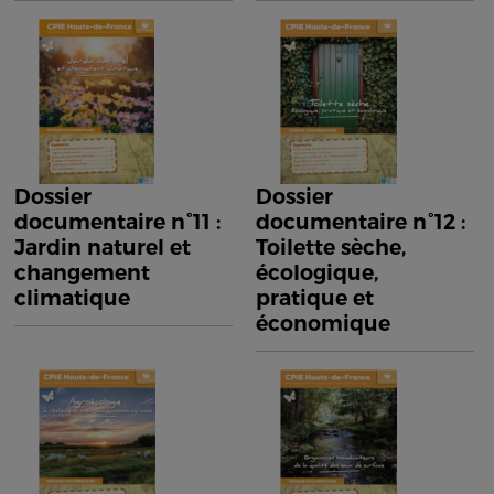
Dossier
Dossier
documentaire n°11 :
documentaire n°12 :
Jardin naturel et
Toilette sèche,
changement
écologique,
climatique
pratique et
économique