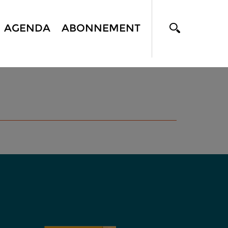
AGENDA
ABONNEMENT