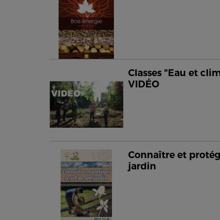
Classes "Eau et clim
VIDÉO
Connaître et protég
jardin