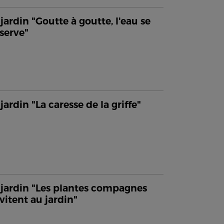
jardin "Goutte à goutte, l'eau se
serve"
jardin "La caresse de la griffe"
jardin "Les plantes compagnes
nvitent au jardin"