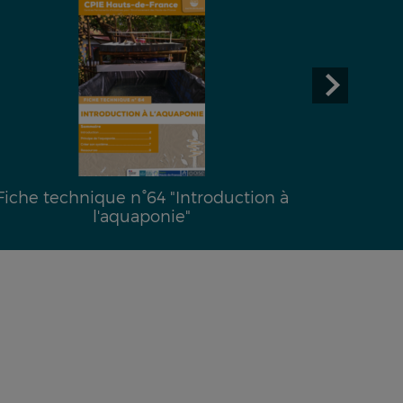
Fiche technique n°64 "Introduction à
l'aquaponie"