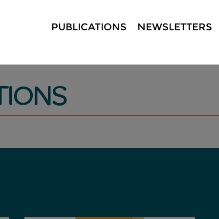
PUBLICATIONS
NEWSLETTERS
TIONS