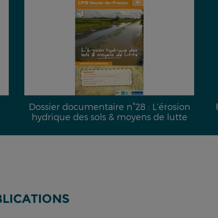
Dossier documentaire n°28 : L’érosion
hydrique des sols & moyens de lutte
BLICATIONS