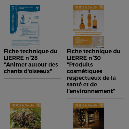
Fiche technique du
Fiche technique du
LIERRE n°28
LIERRE n°30
"Animer autour des
"Produits
chants d'oiseaux"
cosmétiques
respectueux de la
santé et de
l’environnement"