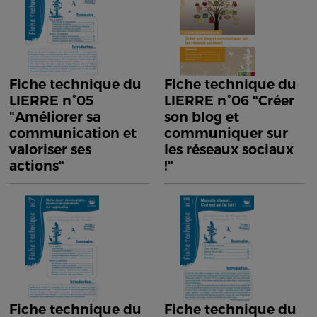
Fiche technique du
Fiche technique du
LIERRE n°05
LIERRE n°06 "Créer
"Améliorer sa
son blog et
communication et
communiquer sur
valoriser ses
les réseaux sociaux
actions"
!"
Fiche technique du
Fiche technique du