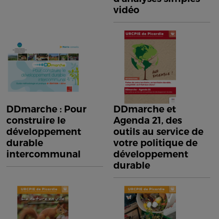
vidéo
DDmarche : Pour
DDmarche et
construire le
Agenda 21, des
développement
outils au service de
durable
votre politique de
intercommunal
développement
durable