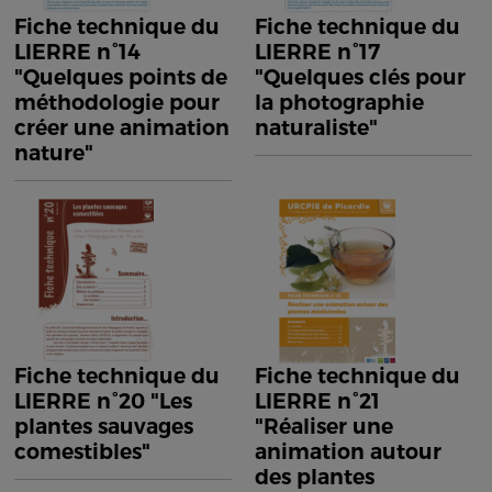
Fiche technique du
Fiche technique du
LIERRE n°14
LIERRE n°17
"Quelques points de
"Quelques clés pour
méthodologie pour
la photographie
créer une animation
naturaliste"
nature"
Fiche technique du
Fiche technique du
LIERRE n°20 "Les
LIERRE n°21
plantes sauvages
"Réaliser une
comestibles"
animation autour
des plantes