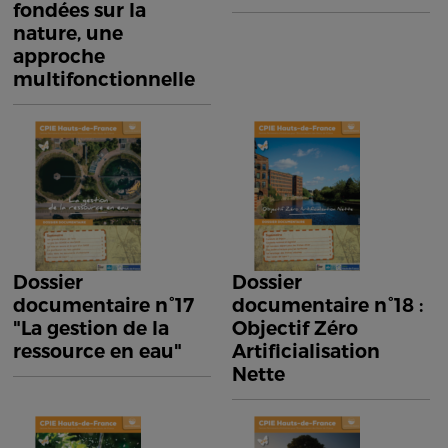
fondées sur la
nature, une
approche
multifonctionnelle
Dossier
Dossier
documentaire n°17
documentaire n°18 :
"La gestion de la
Objectif Zéro
ressource en eau"
Artificialisation
Nette