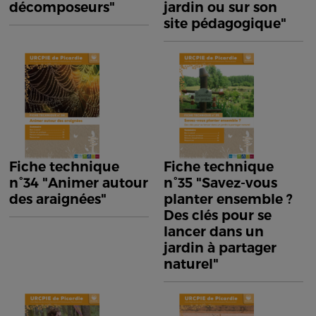
décomposeurs"
jardin ou sur son
site pédagogique"
Fiche technique
Fiche technique
n°34 "Animer autour
n°35 "Savez-vous
des araignées"
planter ensemble ?
Des clés pour se
lancer dans un
jardin à partager
naturel"