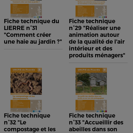
Fiche technique du
Fiche technique
LIERRE n°31
n°29 "Réaliser une
"Comment créer
animation autour
une haie au jardin ?"
de la qualité de l'air
intérieur et des
produits ménagers"
Fiche technique
Fiche technique
n°32 "Le
n°33 "Accueillir des
compostage et les
abeilles dans son