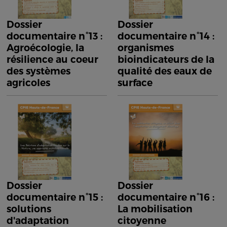
Dossier
Dossier
documentaire n°13 :
documentaire n°14 :
Agroécologie, la
organismes
résilience au coeur
bioindicateurs de la
des systèmes
qualité des eaux de
agricoles
surface
Dossier
Dossier
documentaire n°15 :
documentaire n°16 :
solutions
La mobilisation
d'adaptation
citoyenne