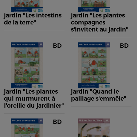
jardin "Les intestins
jardin "Les plantes
de la terre"
compagnes
s'invitent au jardin"
BD
BD
jardin "Les plantes
jardin "Quand le
qui murmurent à
paillage s'emmêle"
l'oreille du jardinier"
BD