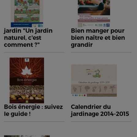
jardin "Un jardin
Bien manger pour
naturel, c'est
bien naître et bien
comment ?"
grandir
Bois énergie : suivez
Calendrier du
le guide !
jardinage 2014-2015