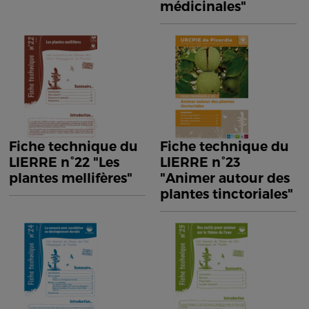
médicinales"
Fiche technique du
Fiche technique du
LIERRE n°22 "Les
LIERRE n°23
plantes mellifères"
"Animer autour des
plantes tinctoriales"