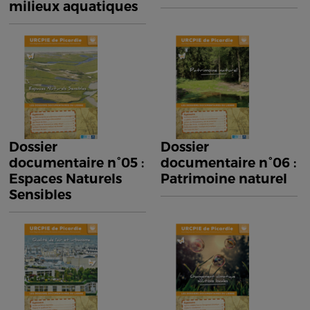
milieux aquatiques
Dossier
Dossier
documentaire n°05 :
documentaire n°06 :
Espaces Naturels
Patrimoine naturel
Sensibles