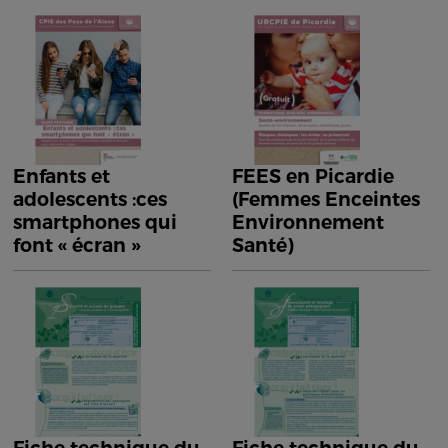
Enfants et
FEES en Picardie
adolescents :ces
(Femmes Enceintes
smartphones qui
Environnement
font « écran »
Santé)