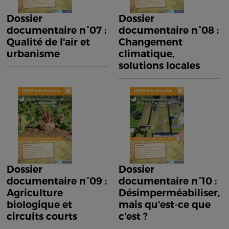
Dossier
Dossier
documentaire n°07 :
documentaire n°08 :
Qualité de l'air et
Changement
urbanisme
climatique,
solutions locales
Dossier
Dossier
documentaire n°09 :
documentaire n°10 :
Agriculture
Désimperméabiliser,
biologique et
mais qu'est-ce que
circuits courts
c'est ?