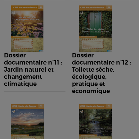
Dossier
Dossier
documentaire n°11 :
documentaire n°12 :
Jardin naturel et
Toilette sèche,
changement
écologique,
climatique
pratique et
économique