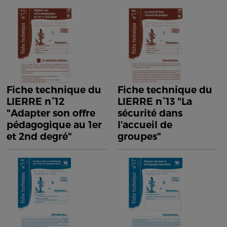
Fiche technique du
Fiche technique du
LIERRE n°12
LIERRE n°13 "La
"Adapter son offre
sécurité dans
pédagogique au 1er
l’accueil de
et 2nd degré"
groupes"