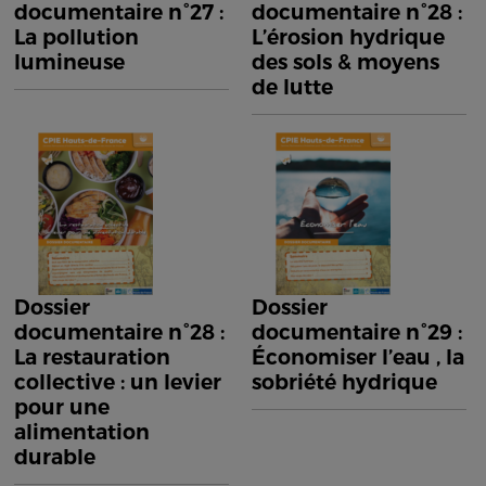
documentaire n°27 :
documentaire n°28 :
La pollution
L’érosion hydrique
lumineuse
des sols & moyens
de lutte
Dossier
Dossier
documentaire n°28 :
documentaire n°29 :
La restauration
Économiser l’eau , la
collective : un levier
sobriété hydrique
pour une
alimentation
durable