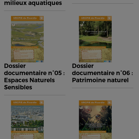
milieux aquatiques
Dossier
Dossier
documentaire n°05 :
documentaire n°06 :
Espaces Naturels
Patrimoine naturel
Sensibles