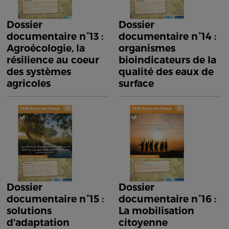
Dossier
Dossier
documentaire n°13 :
documentaire n°14 :
Agroécologie, la
organismes
résilience au coeur
bioindicateurs de la
des systèmes
qualité des eaux de
agricoles
surface
Dossier
Dossier
documentaire n°15 :
documentaire n°16 :
solutions
La mobilisation
d'adaptation
citoyenne