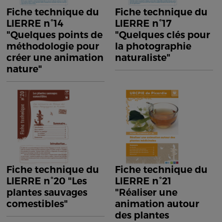
Fiche technique du
Fiche technique du
LIERRE n°14
LIERRE n°17
"Quelques points de
"Quelques clés pour
méthodologie pour
la photographie
créer une animation
naturaliste"
nature"
Fiche technique du
Fiche technique du
LIERRE n°20 "Les
LIERRE n°21
plantes sauvages
"Réaliser une
comestibles"
animation autour
des plantes