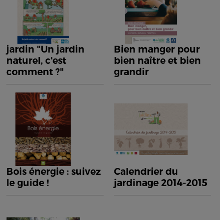
jardin "Un jardin
Bien manger pour
naturel, c'est
bien naître et bien
comment ?"
grandir
Bois énergie : suivez
Calendrier du
le guide !
jardinage 2014-2015