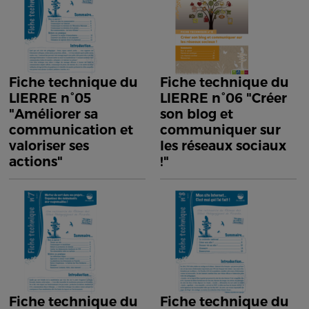
Fiche technique du
Fiche technique du
LIERRE n°05
LIERRE n°06 "Créer
"Améliorer sa
son blog et
communication et
communiquer sur
valoriser ses
les réseaux sociaux
actions"
!"
Fiche technique du
Fiche technique du