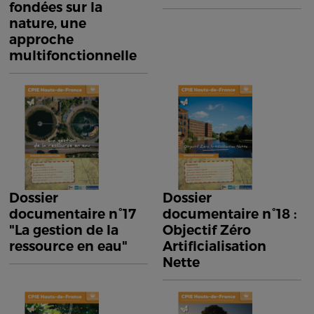
fondées sur la
nature, une
approche
multifonctionnelle
Dossier
Dossier
documentaire n°17
documentaire n°18 :
"La gestion de la
Objectif Zéro
ressource en eau"
Artificialisation
Nette