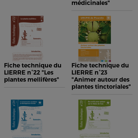
médicinales"
Fiche technique du
Fiche technique du
LIERRE n°22 "Les
LIERRE n°23
plantes mellifères"
"Animer autour des
plantes tinctoriales"