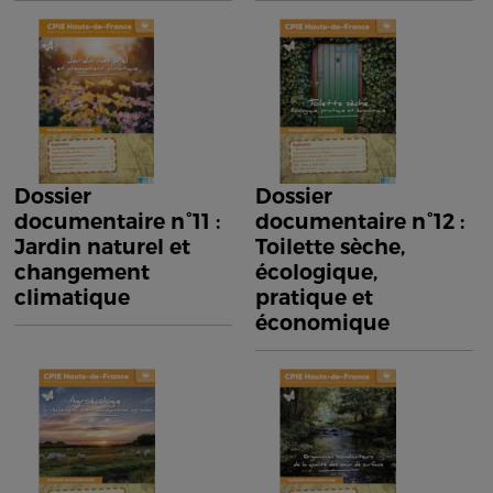
Dossier
Dossier
documentaire n°11 :
documentaire n°12 :
Jardin naturel et
Toilette sèche,
changement
écologique,
climatique
pratique et
économique