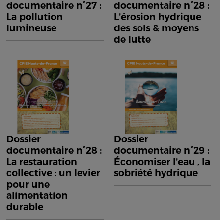
documentaire n°27 :
documentaire n°28 :
La pollution
L’érosion hydrique
lumineuse
des sols & moyens
de lutte
Dossier
Dossier
documentaire n°28 :
documentaire n°29 :
La restauration
Économiser l’eau , la
collective : un levier
sobriété hydrique
pour une
alimentation
durable