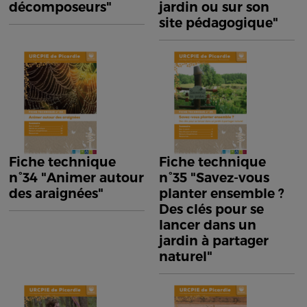
décomposeurs"
jardin ou sur son
site pédagogique"
Fiche technique
Fiche technique
n°34 "Animer autour
n°35 "Savez-vous
des araignées"
planter ensemble ?
Des clés pour se
lancer dans un
jardin à partager
naturel"