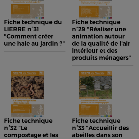
Fiche technique du
Fiche technique
LIERRE n°31
n°29 "Réaliser une
"Comment créer
animation autour
une haie au jardin ?"
de la qualité de l'air
intérieur et des
produits ménagers"
Fiche technique
Fiche technique
n°32 "Le
n°33 "Accueillir des
compostage et les
abeilles dans son