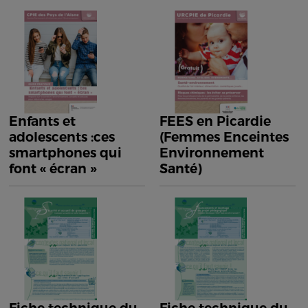
Enfants et
FEES en Picardie
adolescents :ces
(Femmes Enceintes
smartphones qui
Environnement
font « écran »
Santé)