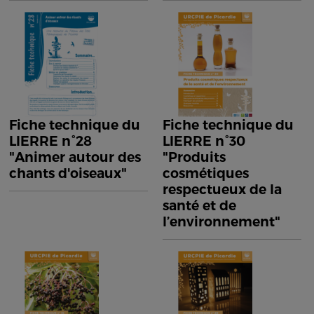
Fiche technique du
Fiche technique du
LIERRE n°28
LIERRE n°30
"Animer autour des
"Produits
chants d'oiseaux"
cosmétiques
respectueux de la
santé et de
l’environnement"