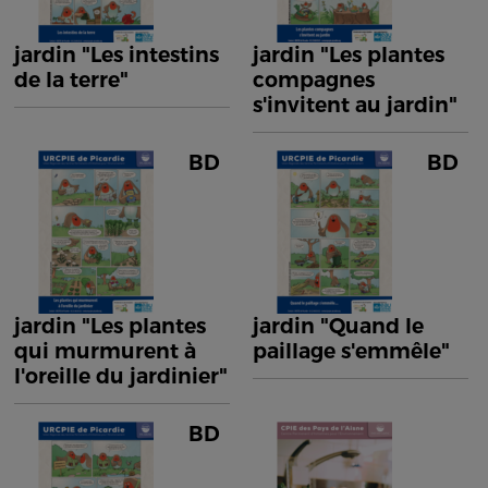
jardin "Les intestins
jardin "Les plantes
de la terre"
compagnes
s'invitent au jardin"
BD
BD
jardin "Les plantes
jardin "Quand le
qui murmurent à
paillage s'emmêle"
l'oreille du jardinier"
BD