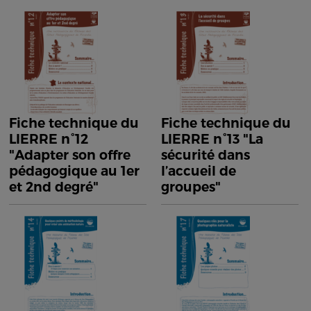
Fiche technique du
Fiche technique du
LIERRE n°12
LIERRE n°13 "La
"Adapter son offre
sécurité dans
pédagogique au 1er
l’accueil de
et 2nd degré"
groupes"