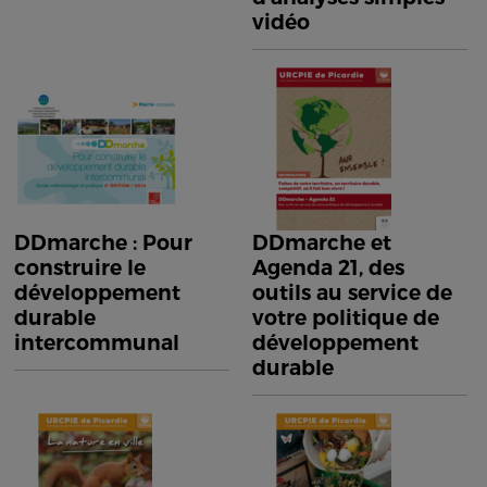
vidéo
DDmarche : Pour
DDmarche et
construire le
Agenda 21, des
développement
outils au service de
durable
votre politique de
intercommunal
développement
durable