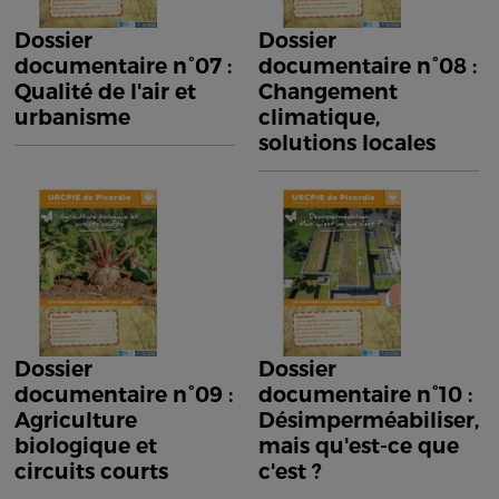
Dossier
Dossier
documentaire n°07 :
documentaire n°08 :
Qualité de l'air et
Changement
urbanisme
climatique,
solutions locales
Dossier
Dossier
documentaire n°09 :
documentaire n°10 :
Agriculture
Désimperméabiliser,
biologique et
mais qu'est-ce que
circuits courts
c'est ?