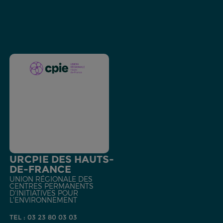
URCPIE DES HAUTS-
DE-FRANCE
UNION RÉGIONALE DES
CENTRES PERMANENTS
D'INITIATIVES POUR
L'ENVIRONNEMENT
TEL : 03 23 80 03 03