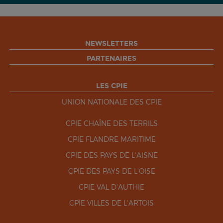
NEWSLETTERS
PARTENAIRES
LES CPIE
UNION NATIONALE DES CPIE
CPIE CHAÎNE DES TERRILS
CPIE FLANDRE MARITIME
CPIE DES PAYS DE L'AISNE
CPIE DES PAYS DE L'OISE
CPIE VAL D'AUTHIE
CPIE VILLES DE L'ARTOIS