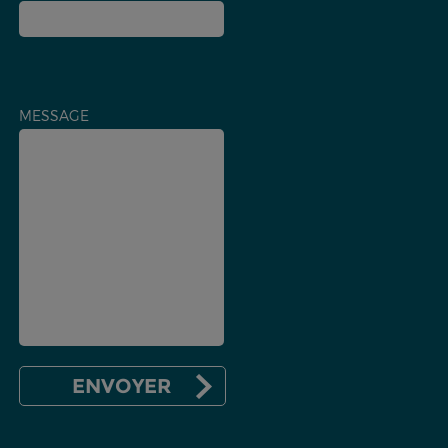
MESSAGE