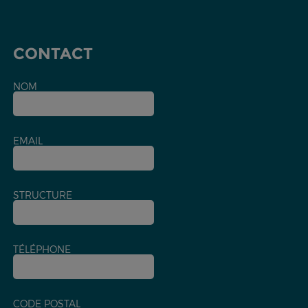
CONTACT
NOM
EMAIL
STRUCTURE
TÉLÉPHONE
CODE POSTAL