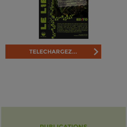
TELECHARGEZ...
PUBLICATIONS