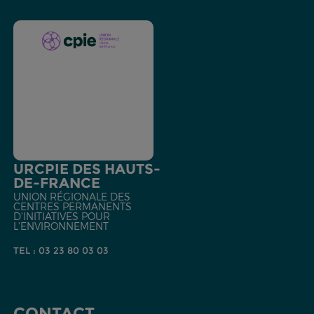
URCPIE DES HAUTS-
DE-FRANCE
UNION RÉGIONALE DES
CENTRES PERMANENTS
D'INITIATIVES POUR
L'ENVIRONNEMENT
TEL : 03 23 80 03 03
CONTACT