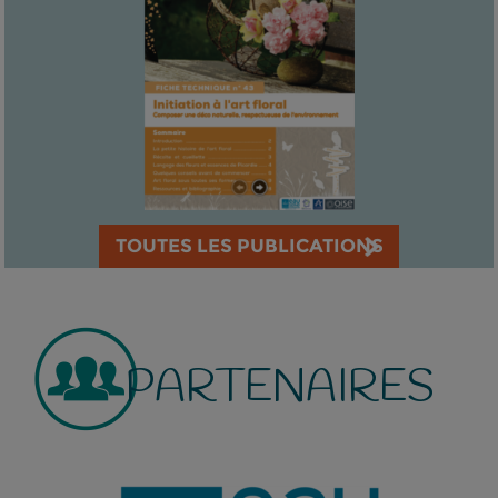
TOUTES LES PUBLICATIONS
PARTENAIRES