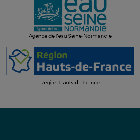
Agence de l'eau Seine-Normandie
Région Hauts-de-France