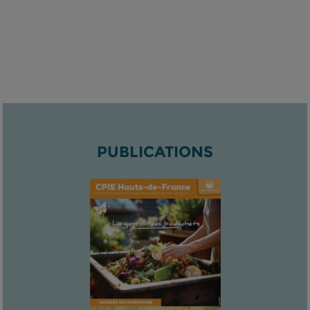
PUBLICATIONS