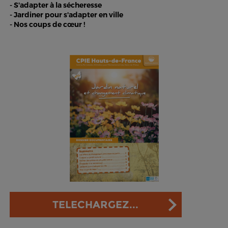
- S'adapter à la sécheresse
- Jardiner pour s'adapter en ville
- Nos coups de cœur !
TELECHARGEZ...