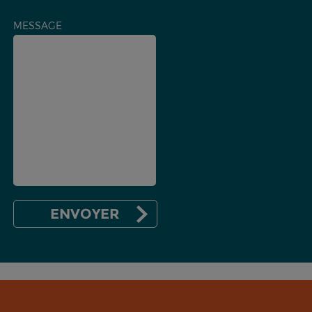
MESSAGE