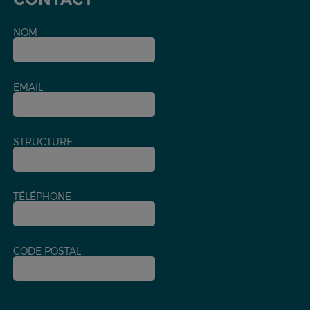
NOM
EMAIL
STRUCTURE
TÉLÉPHONE
CODE POSTAL