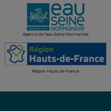
Agence de l'eau Seine-Normandie
Région Hauts-de-France