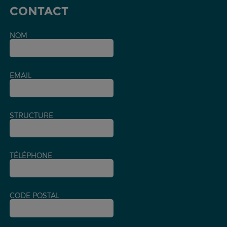
CONTACT
NOM
EMAIL
STRUCTURE
TÉLÉPHONE
CODE POSTAL