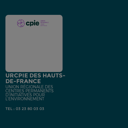
URCPIE DES HAUTS-
DE-FRANCE
UNION RÉGIONALE DES
CENTRES PERMANENTS
D'INITIATIVES POUR
L'ENVIRONNEMENT
TEL : 03 23 80 03 03