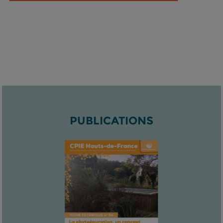
PUBLICATIONS