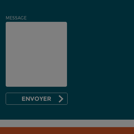
MESSAGE