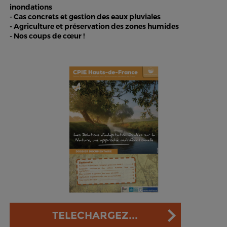
inondations
- Cas concrets et gestion des eaux pluviales
- Agriculture et préservation des zones humides
- Nos coups de cœur !
TELECHARGEZ...