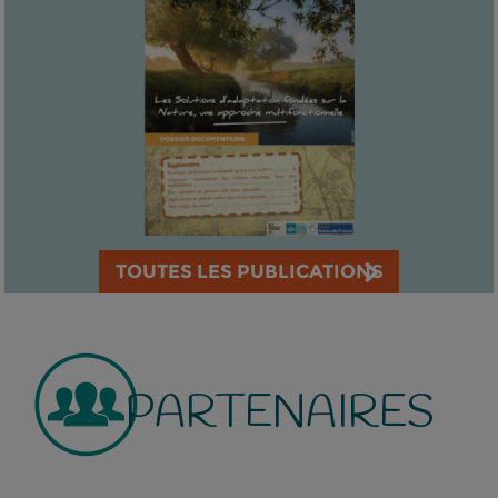
TOUTES LES PUBLICATIONS
PARTENAIRES