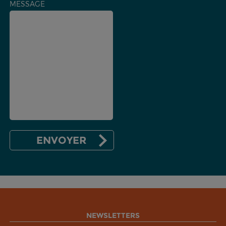
MESSAGE
NEWSLETTERS