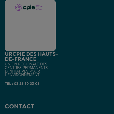
URCPIE DES HAUTS-
DE-FRANCE
UNION RÉGIONALE DES
CENTRES PERMANENTS
D'INITIATIVES POUR
L'ENVIRONNEMENT
TEL : 03 23 80 03 03
CONTACT