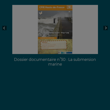
a
Dossier documentaire n°30 : La submersion
marine