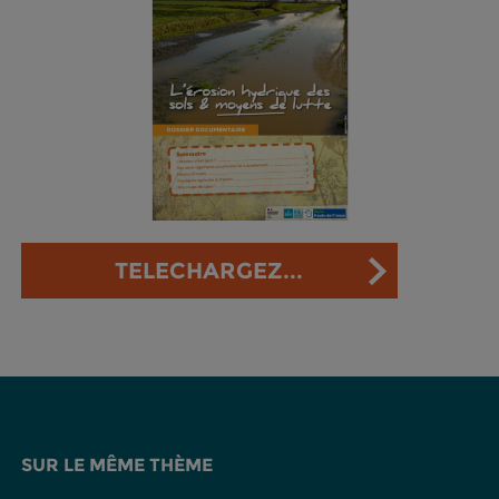
TELECHARGEZ...
SUR LE MÊME THÈME