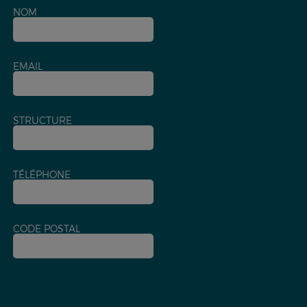
NOM
EMAIL
STRUCTURE
TÉLÉPHONE
CODE POSTAL