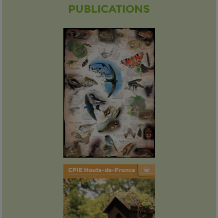
PUBLICATIONS