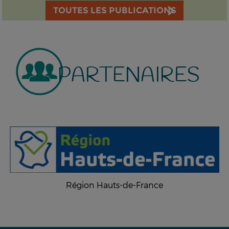
TOUTES LES PUBLICATIONS
PARTENAIRES
Région Hauts-de-France