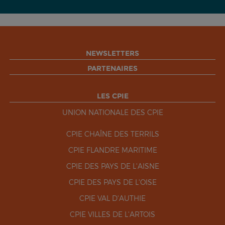
NEWSLETTERS
PARTENAIRES
LES CPIE
UNION NATIONALE DES CPIE
CPIE CHAÎNE DES TERRILS
CPIE FLANDRE MARITIME
CPIE DES PAYS DE L'AISNE
CPIE DES PAYS DE L'OISE
CPIE VAL D'AUTHIE
CPIE VILLES DE L'ARTOIS