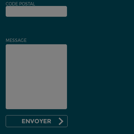
CODE POSTAL
MESSAGE