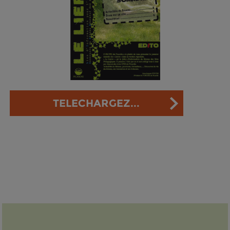
TELECHARGEZ...