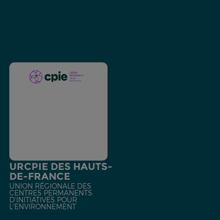
URCPIE DES HAUTS-
DE-FRANCE
UNION RÉGIONALE DES
CENTRES PERMANENTS
D'INITIATIVES POUR
L'ENVIRONNEMENT