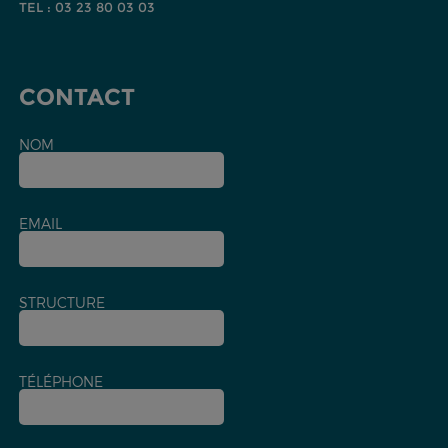
TEL : 03 23 80 03 03
CONTACT
NOM
EMAIL
STRUCTURE
TÉLÉPHONE