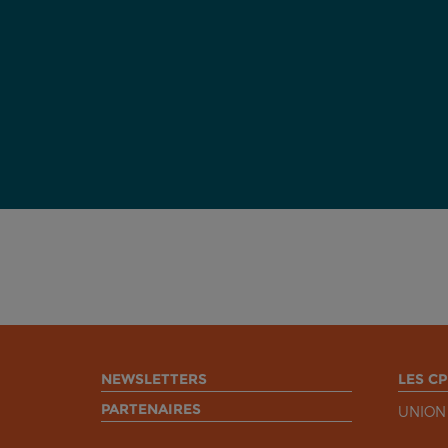
NEWSLETTERS
LES CP
PARTENAIRES
UNION