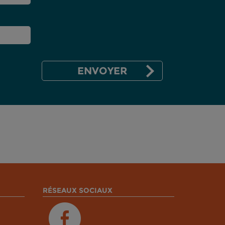
RÉSEAUX SOCIAUX