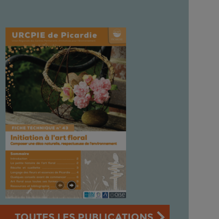
TOUTES LES PUBLICATIONS