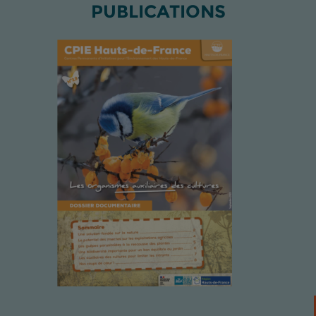
PUBLICATIONS