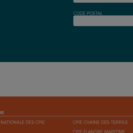
CODE POSTAL
IE
 NATIONALE DES CPIE
CPIE CHAÎNE DES TERRILS
CPIE FLANDRE MARITIME