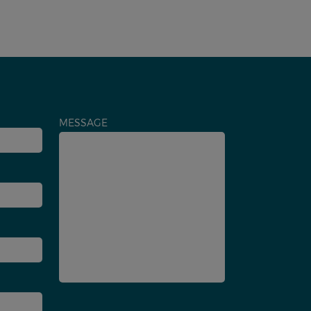
MESSAGE