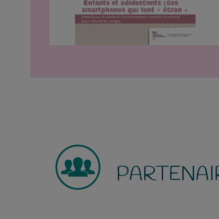
PARTENAI