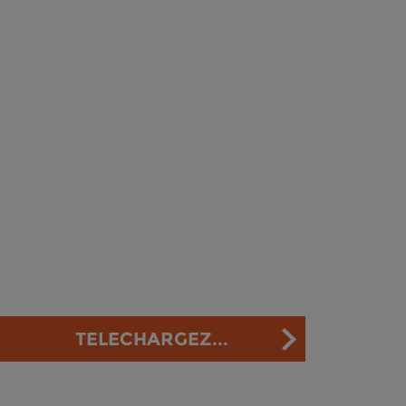
TELECHARGEZ...