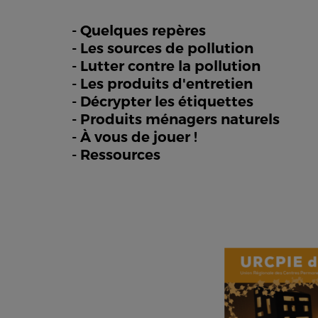
- Quelques repères
- Les sources de pollution
- Lutter contre la pollution
- Les produits d'entretien
- Décrypter les étiquettes
- Produits ménagers naturels
- À vous de jouer !
- Ressources