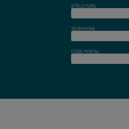
STRUCTURE
TÉLÉPHONE
CODE POSTAL