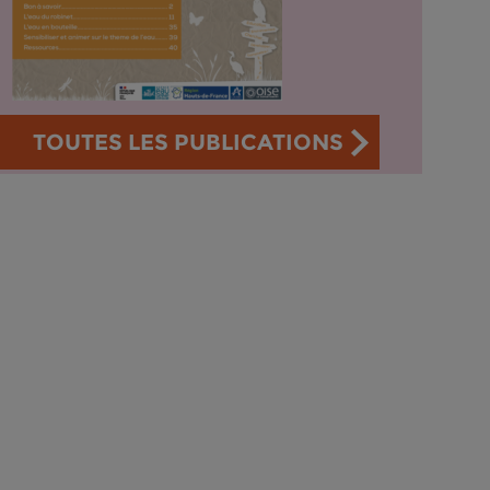
TOUTES LES PUBLICATIONS