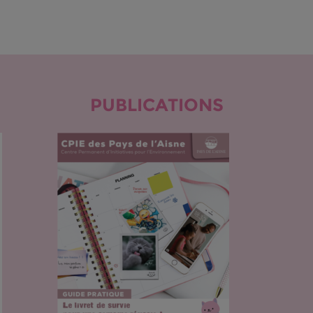
PUBLICATIONS