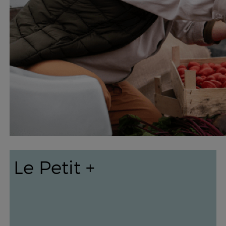
Le Petit +