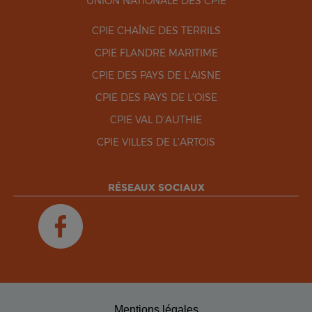
UNION NATIONALE DES CPIE
CPIE CHAÎNE DES TERRILS
CPIE FLANDRE MARITIME
CPIE DES PAYS DE L'AISNE
CPIE DES PAYS DE L'OISE
CPIE VAL D'AUTHIE
CPIE VILLES DE L'ARTOIS
RÉSEAUX SOCIAUX
Mentions légales