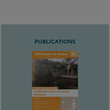
PUBLICATIONS