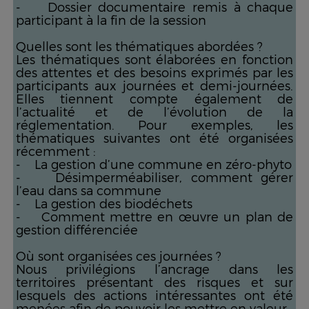
- Dossier documentaire remis à chaque
participant à la fin de la session
Quelles sont les thématiques abordées ?
Les thématiques sont élaborées en fonction
des attentes et des besoins exprimés par les
participants aux journées et demi-journées.
Elles tiennent compte également de
l’actualité et de l’évolution de la
réglementation. Pour exemples, les
thématiques suivantes ont été organisées
récemment :
- La gestion d’une commune en zéro-phyto
- Désimperméabiliser, comment gérer
l’eau dans sa commune
- La gestion des biodéchets
- Comment mettre en œuvre un plan de
gestion différenciée
Où sont organisées ces journées ?
Nous privilégions l’ancrage dans les
territoires présentant des risques et sur
lesquels des actions intéressantes ont été
menées afin de pouvoir les mettre en valeur.