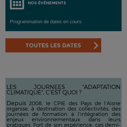
NOS ÉVÉNEMENTS
Programmation de dates en cours
TOUTES LES DATES
LES JOURNEES "ADAPTATION
CLIMATIQUE", C'EST QUOI ?
Depuis
2008, le CPIE des Pays de l’Aisne
organise, à destination des collectivités, des
journées de formation à l’intégration des
enjeux environnementaux dans leurs
pratiques. Fort de son expérience, ces demi-