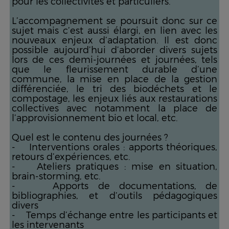
pour les collectivités et particuliers.
L’accompagnement se poursuit donc sur ce
sujet mais c’est aussi élargi, en lien avec les
nouveaux enjeux d’adaptation. Il est donc
possible aujourd’hui d’aborder divers sujets
lors de ces demi-journées et journées, tels
que le fleurissement durable d’une
commune, la mise en place de la gestion
différenciée, le tri des biodéchets et le
compostage, les enjeux liés aux restaurations
collectives avec notamment la place de
l’approvisionnement bio et local, etc.
Quel est le contenu des journées ?
- Interventions orales : apports théoriques,
retours d’expériences, etc.
- Ateliers pratiques : mise en situation,
brain-storming, etc.
- Apports de documentations, de
bibliographies, et d’outils pédagogiques
divers
- Temps d’échange entre les participants et
les intervenants