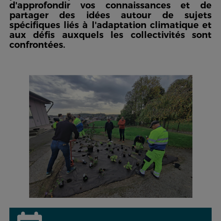
d'approfondir vos connaissances et de
partager des idées autour de sujets
spécifiques liés à l'adaptation climatique et
aux défis auxquels les collectivités sont
confrontées.