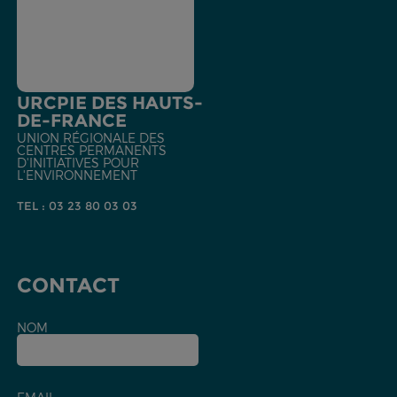
URCPIE DES HAUTS-
DE-FRANCE
UNION RÉGIONALE DES
CENTRES PERMANENTS
D'INITIATIVES POUR
L'ENVIRONNEMENT
TEL : 03 23 80 03 03
CONTACT
NOM