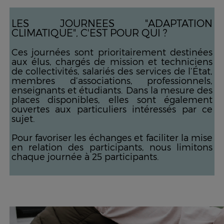
LES JOURNEES "ADAPTATION
CLIMATIQUE", C'EST POUR QUI ?
Ces journées sont prioritairement destinées
aux élus, chargés de mission et techniciens
de collectivités, salariés des services de l’État,
membres d’associations, professionnels,
enseignants et étudiants. Dans la mesure des
places disponibles, elles sont également
ouvertes aux particuliers intéressés par ce
sujet.
Pour favoriser les échanges et faciliter la mise
en relation des participants, nous limitons
chaque journée à 25 participants.