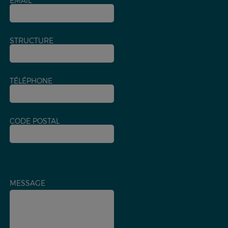
EMAIL
STRUCTURE
TÉLÉPHONE
CODE POSTAL
MESSAGE