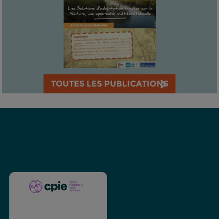
TOUTES LES PUBLICATIONS