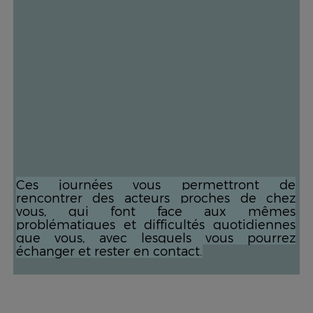
Ces journées vous permettront de
rencontrer des acteurs proches de chez
vous, qui font face aux mêmes
problématiques et difficultés quotidiennes
que vous, avec lesquels vous pourrez
échanger et rester en contact.