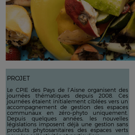
PROJET
Le CPIE des Pays de l’Aisne organisent des
journées thématiques depuis 2008. Ces
journées étaient initialement ciblées vers un
accompagnement de gestion des espaces
communaux en zéro-phyto uniquement.
Depuis quelques années, les nouvelles
législations imposent déjà une gestion sans
produits phytosanitaires des espaces verts