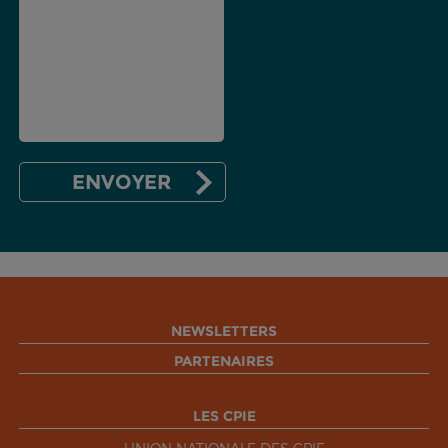
NEWSLETTERS
PARTENAIRES
LES CPIE