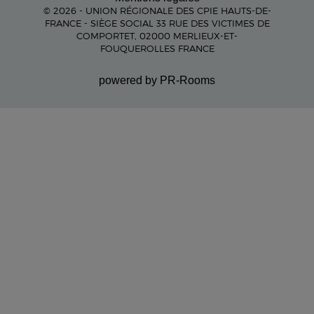
© 2026 - UNION RÉGIONALE DES CPIE HAUTS-DE-
FRANCE - SIÈGE SOCIAL 33 RUE DES VICTIMES DE
COMPORTET, 02000 MERLIEUX-ET-
FOUQUEROLLES FRANCE
powered by PR-Rooms