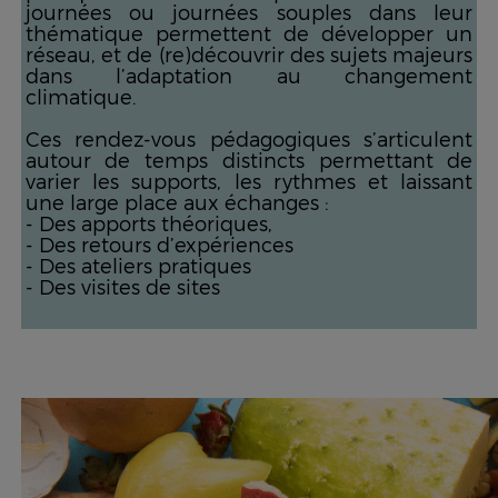
journées ou journées souples dans leur
thématique permettent de développer un
réseau, et de (re)découvrir des sujets majeurs
dans l’adaptation au changement
climatique.
Ces rendez-vous pédagogiques s’articulent
autour de temps distincts permettant de
varier les supports, les rythmes et laissant
une large place aux échanges :
- Des apports théoriques,
- Des retours d’expériences
- Des ateliers pratiques
- Des visites de sites