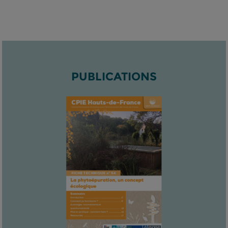
PUBLICATIONS