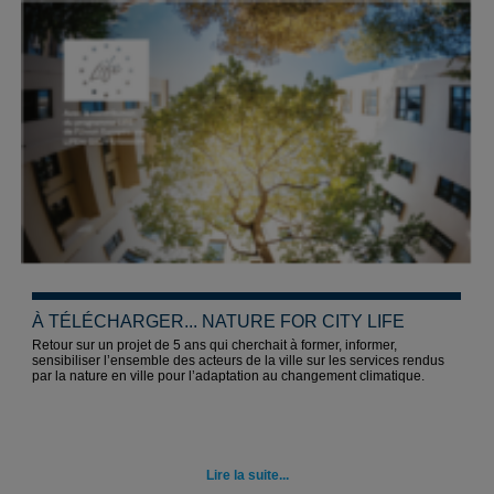
À TÉLÉCHARGER... NATURE FOR CITY LIFE
Retour sur un projet de 5 ans qui cherchait à former, informer,
sensibiliser l’ensemble des acteurs de la ville sur les services rendus
par la nature en ville pour l’adaptation au changement climatique.
Lire la suite...