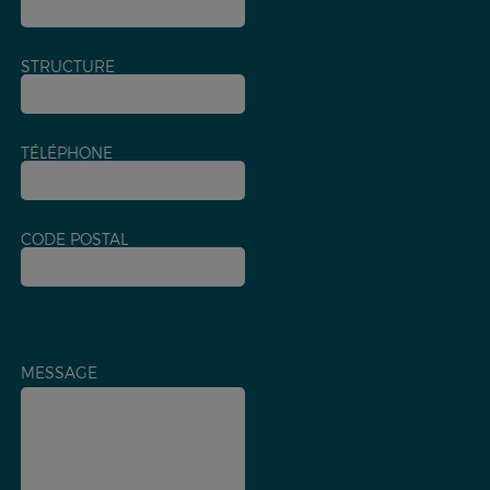
STRUCTURE
TÉLÉPHONE
CODE POSTAL
MESSAGE