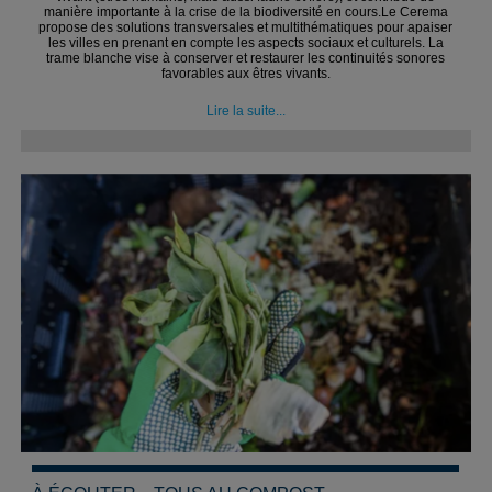
manière importante à la crise de la biodiversité en cours.Le Cerema
propose des solutions transversales et multithématiques pour apaiser
les villes en prenant en compte les aspects sociaux et culturels. La
trame blanche vise à conserver et restaurer les continuités sonores
favorables aux êtres vivants.
Lire la suite...