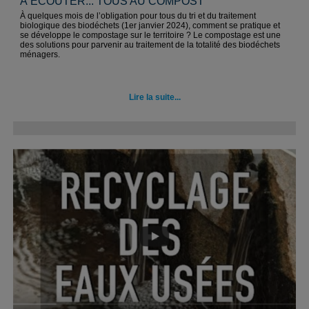
À ÉCOUTER... TOUS AU COMPOST
À quelques mois de l’obligation pour tous du tri et du traitement
biologique des biodéchets (1er janvier 2024), comment se pratique et
se développe le compostage sur le territoire ? Le compostage est une
des solutions pour parvenir au traitement de la totalité des biodéchets
ménagers.
Lire la suite...