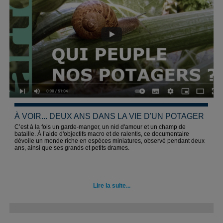
À VOIR... DEUX ANS DANS LA VIE D'UN POTAGER
C’est à la fois un garde-manger, un nid d'amour et un champ de
bataille. À l’aide d'objectifs macro et de ralentis, ce documentaire
dévoile un monde riche en espèces miniatures, observé pendant deux
ans, ainsi que ses grands et petits drames.
Lire la suite...