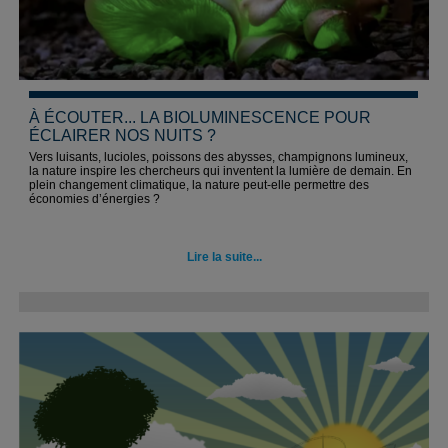
À ÉCOUTER... LA BIOLUMINESCENCE POUR
ÉCLAIRER NOS NUITS ?
Vers luisants, lucioles, poissons des abysses, champignons lumineux,
la nature inspire les chercheurs qui inventent la lumière de demain. En
plein changement climatique, la nature peut-elle permettre des
économies d’énergies ?
Lire la suite...