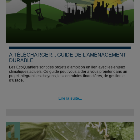
À TÉLÉCHARGER... GUIDE DE L'AMÉNAGEMENT
DURABLE
Les EcoQuartiers sont des projets d’ambition en lien avec les enjeux
climatiques actuels. Ce guide peut vous aider à vous projeter dans un
projet intégrant les citoyens, les contraintes financières, de gestion et
d’usage.
Lire la suite...