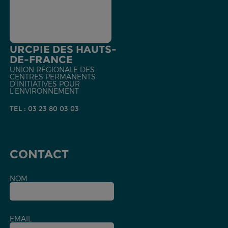
URCPIE DES HAUTS-
DE-FRANCE
UNION RÉGIONALE DES
CENTRES PERMANENTS
D'INITIATIVES POUR
L'ENVIRONNEMENT
TEL : 03 23 80 03 03
CONTACT
NOM
EMAIL