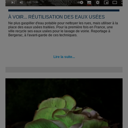
À VOIR... RÉUTILISATION DES EAUX USÉES
Ne plus gaspiller d'eau potable pour nettoyer les rues, mais utiliser à la
place des eaux usées traitées. Pour la première fois en France, une
ville recycle ses eaux usées pour le lavage de voirie. Reportage à
Bergerac, à l'avant-garde de ces techniques.
Lire la suite...