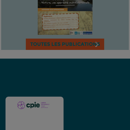
TOUTES LES PUBLICATIONS