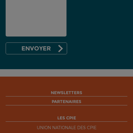
NEWSLETTERS
PARTENAIRES
LES CPIE
UNION NATIONALE DES CPIE