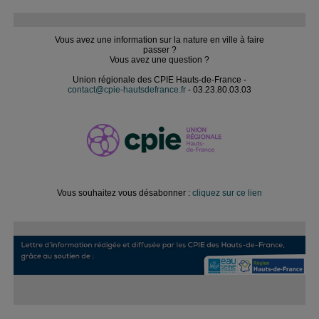
Vous avez une information sur la nature en ville à faire
passer ?
Vous avez une question ?
Union régionale des CPIE Hauts-de-France -
contact@cpie-hautsdefrance.fr
- 03.23.80.03.03
Vous souhaitez vous désabonner :
cliquez sur ce lien