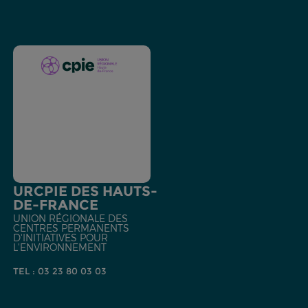
URCPIE DES HAUTS-
DE-FRANCE
UNION RÉGIONALE DES
CENTRES PERMANENTS
D'INITIATIVES POUR
L'ENVIRONNEMENT
TEL : 03 23 80 03 03