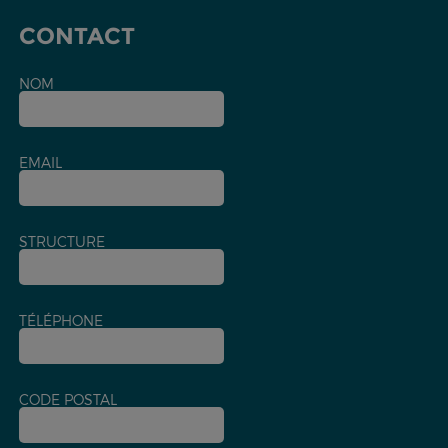
CONTACT
NOM
EMAIL
STRUCTURE
TÉLÉPHONE
CODE POSTAL