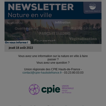
jeudi 18 août 2022
Vous avez une information sur la nature en ville à faire
passer ?
Vous avez une question ?
Union régionale des CPIE Hauts-de-France -
contact@cpie-hautsdefrance.fr
- 03.23.80.03.03