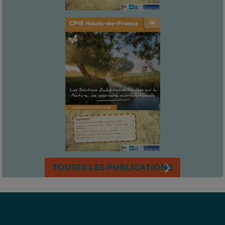
TOUTES LES PUBLICATIONS