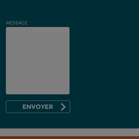
MESSAGE