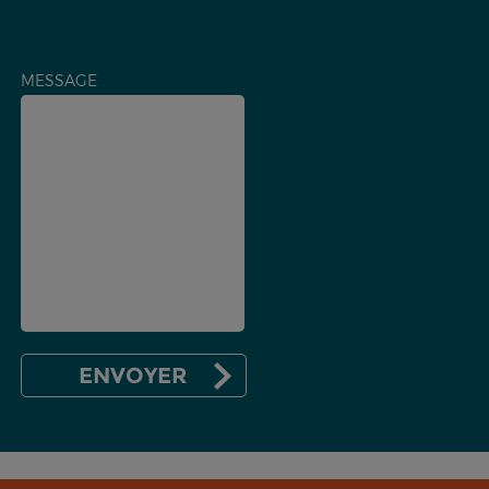
MESSAGE