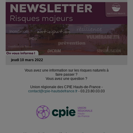
jeudi 10 mars 2022
Vous avez une information sur les risques naturels à
faire passer ?
Vous avez une question ?
Union régionale des CPIE Hauts-de-France -
contact@cpie-hautsdefrance.fr
- 03.23.80.03.03