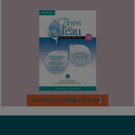
TOUTES LES PUBLICATIONS