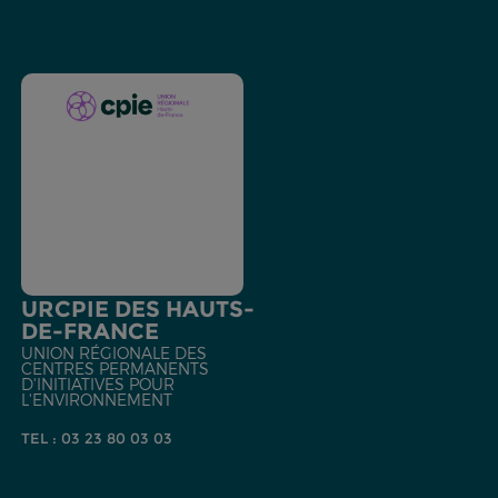
URCPIE DES HAUTS-
DE-FRANCE
UNION RÉGIONALE DES
CENTRES PERMANENTS
D'INITIATIVES POUR
L'ENVIRONNEMENT
TEL : 03 23 80 03 03