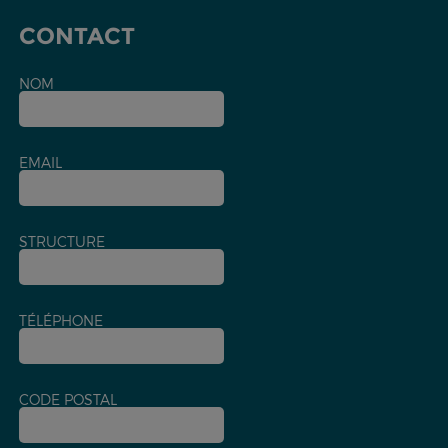
CONTACT
NOM
EMAIL
STRUCTURE
TÉLÉPHONE
CODE POSTAL