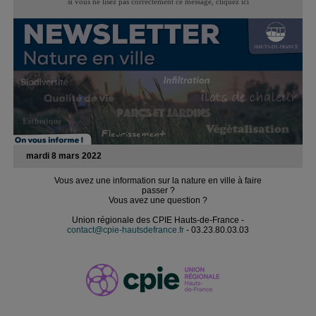
si vous ne lisez pas correctement ce message,
cliquez ici
mardi 8 mars 2022
Vous avez une information sur la nature en ville à faire
passer ?
Vous avez une question ?
Union régionale des CPIE Hauts-de-France -
contact@cpie-hautsdefrance.fr
- 03.23.80.03.03