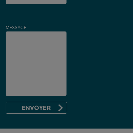
MESSAGE