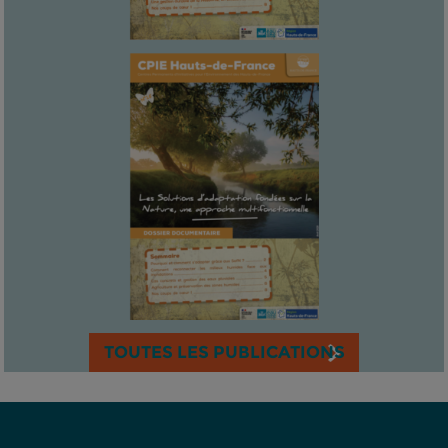
TOUTES LES PUBLICATIONS