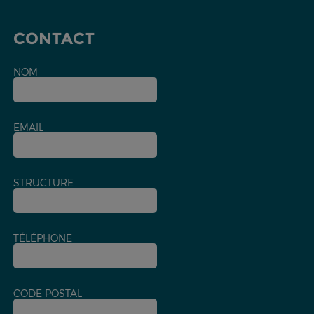
CONTACT
NOM
EMAIL
STRUCTURE
TÉLÉPHONE
CODE POSTAL