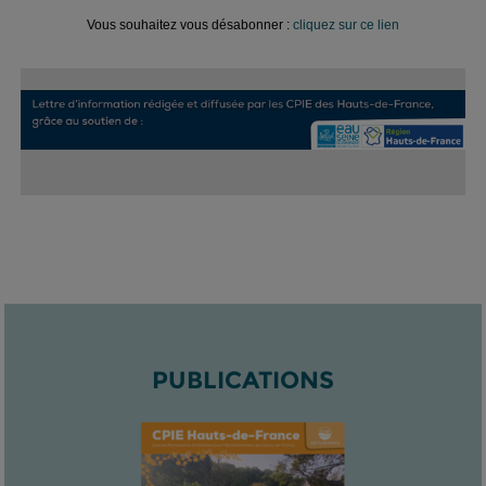
Vous souhaitez vous désabonner :
cliquez sur ce lien
PUBLICATIONS