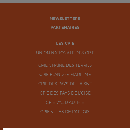
NEWSLETTERS
PARTENAIRES
LES CPIE
UNION NATIONALE DES CPIE
CPIE CHAÎNE DES TERRILS
CPIE FLANDRE MARITIME
CPIE DES PAYS DE L'AISNE
CPIE DES PAYS DE L'OISE
CPIE VAL D'AUTHIE
CPIE VILLES DE L'ARTOIS