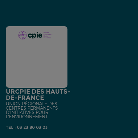
URCPIE DES HAUTS-
DE-FRANCE
UNION RÉGIONALE DES
CENTRES PERMANENTS
D'INITIATIVES POUR
L'ENVIRONNEMENT
TEL : 03 23 80 03 03