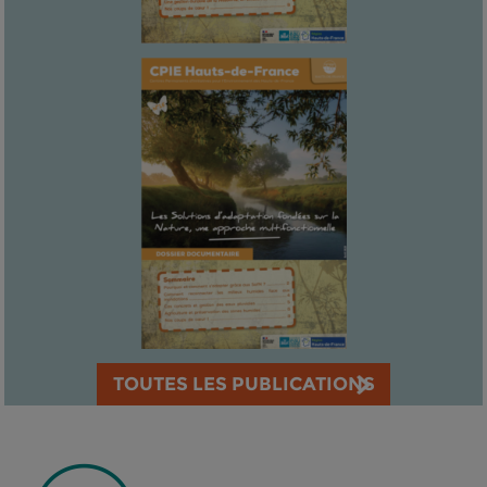
TOUTES LES PUBLICATIONS