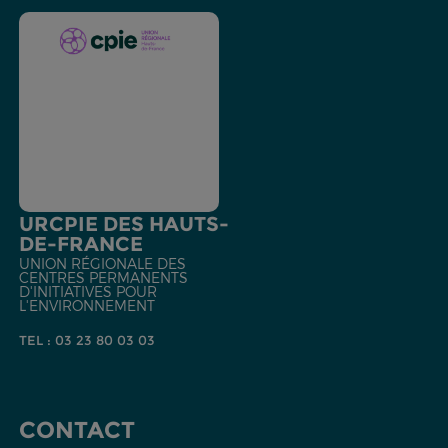
URCPIE DES HAUTS-
DE-FRANCE
UNION RÉGIONALE DES
CENTRES PERMANENTS
D'INITIATIVES POUR
L'ENVIRONNEMENT
TEL : 03 23 80 03 03
CONTACT