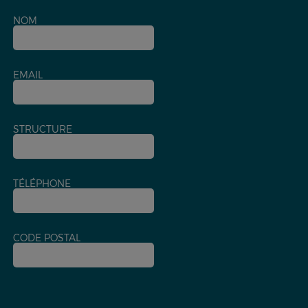
NOM
EMAIL
STRUCTURE
TÉLÉPHONE
CODE POSTAL