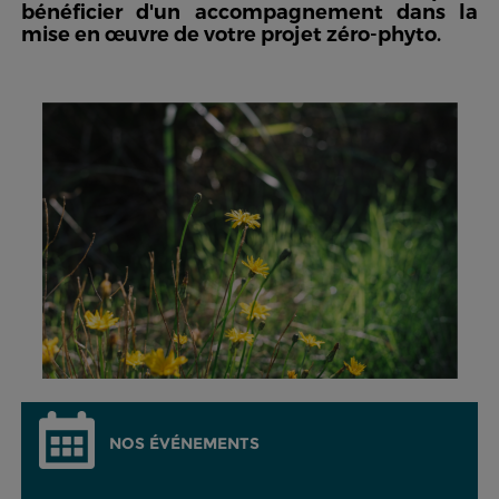
bénéficier d'un accompagnement dans la
mise en œuvre de votre projet zéro-phyto.
NOS ÉVÉNEMENTS