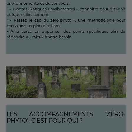
environnementales du concours.
- « Plantes Exotiques Envahissantes », connaître pour prévenir
et lutter efficacement.
- « Passez le cap du zéro-phyto », une méthodologie pour
construire un plan d’actions.
- À la carte, un appui sur des points spécifiques afin de
répondre au mieux à votre besoin.
LES ACCOMPAGNEMENTS "ZÉRO-
PHYTO", C'EST POUR QUI ?