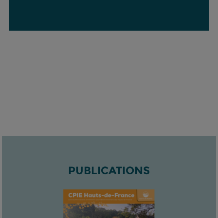
PUBLICATIONS