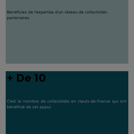
Bénéficiez de l'expertise d'un réseau de collectivités
partenaires.
+ De 10
C'est le nombre de collectivités en Hauts-de-France qui ont
bénéficié de cet appui.