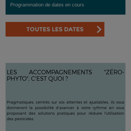
Programmation de dates en cours
TOUTES LES DATES
LES ACCOMPAGNEMENTS "ZÉRO-
PHYTO", C'EST QUOI ?
Pragmatiques, centrés sur vos attentes et ajustables, ils vous
donneront la possibilité d’avancer à votre rythme en vous
proposant des solutions pratiques pour réduire l'utilisation
des pesticides.