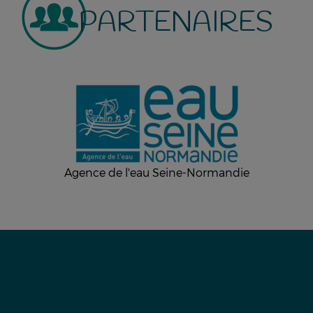
PARTENAIRES
Agence de l'eau Seine-Normandie