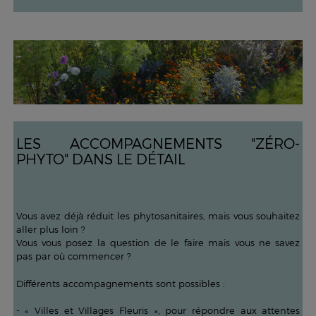
LES ACCOMPAGNEMENTS "ZÉRO-
PHYTO" DANS LE DÉTAIL
Vous avez déjà réduit les phytosanitaires, mais vous souhaitez
aller plus loin ?
Vous vous posez la question de le faire mais vous ne savez
pas par où commencer ?
Différents accompagnements sont possibles :
- « Villes et Villages Fleuris », pour répondre aux attentes