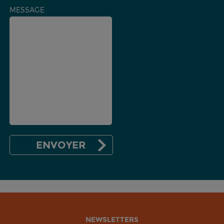
MESSAGE
NEWSLETTERS