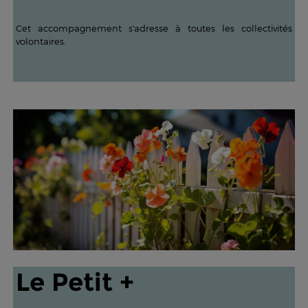
Cet accompagnement s'adresse à toutes les collectivités
volontaires.
Le Petit +