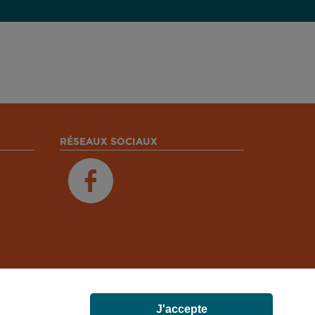
RÉSEAUX SOCIAUX
J'accepte