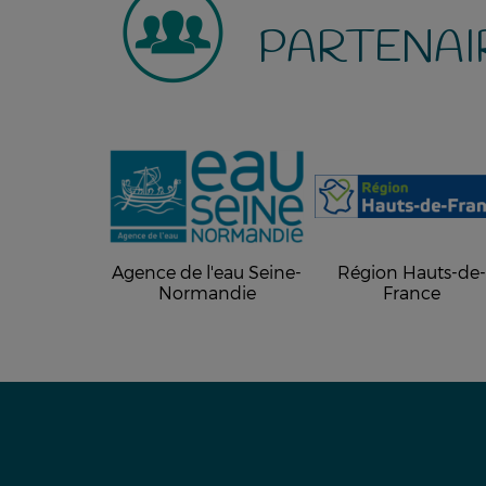
PARTENAI
Agence de l'eau Seine-
Région Hauts-de
Normandie
France