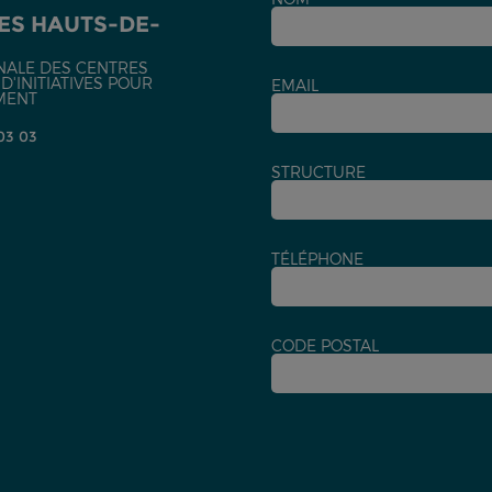
ES HAUTS-DE-
NALE DES CENTRES
'INITIATIVES POUR
EMAIL
MENT
 03 03
STRUCTURE
TÉLÉPHONE
CODE POSTAL