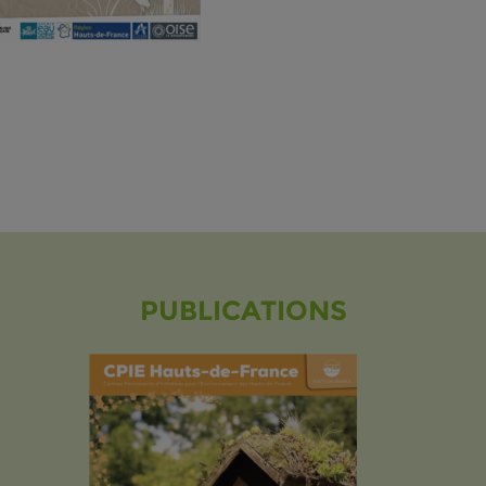
PUBLICATIONS