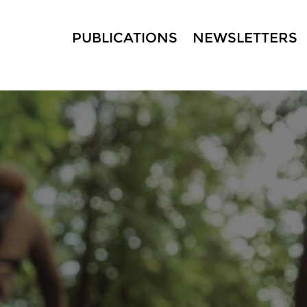
PUBLICATIONS
NEWSLETTERS