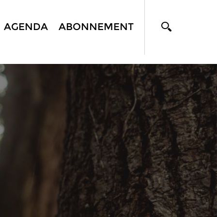
AGENDA
ABONNEMENT