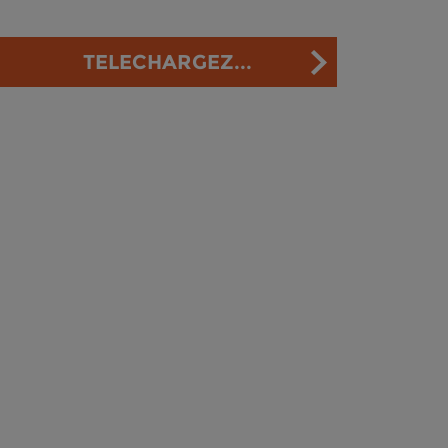
TELECHARGEZ...