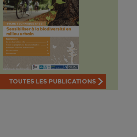
TOUTES LES PUBLICATIONS