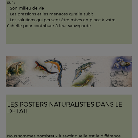
sur :
- Son milieu de vie
- Les pressions et les menaces qu'elle subit
- Les solutions qui peuvent être mises en place à votre
échelle pour contribuer à leur sauvegarde
LES POSTERS NATURALISTES DANS LE
DÉTAIL
Nous sommes nombreux à savoir quelle est la différence