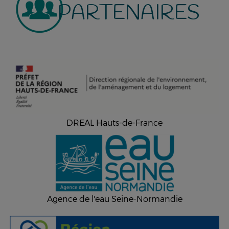
PARTENAIRES
DREAL Hauts-de-France
Agence de l'eau Seine-Normandie