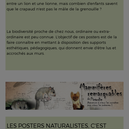
entre un lion et une lionne, mais combien d'enfants savent
que le crapaud n'est pas le mâle de la grenouille ?
La biodiversité proche de chez nous, ordinaire ou extra-
ordinaire est peu connue. L'objectif de ces posters est de la
faire connaître en mettant à disposition des supports
esthétiques, pédagogiques, qui donnent envie d'être lus et
accrochés aux murs.
LES POSTERS NATURALISTES, C'EST