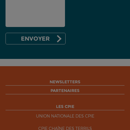
NEWSLETTERS
PARTENAIRES
LES CPIE
UNION NATIONALE DES CPIE
CPIE CHAÎNE DES TERRILS