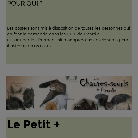
POUR QUI ?
Les posters sont mis à disposition de toutes les personnes qui
en font la demande dans les CPIE de Picardie.
Ils sont particulièrement bien adaptés aux enseignants pour
illustrer certains cours.
Le Petit +