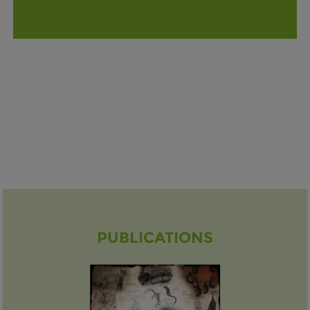
PUBLICATIONS