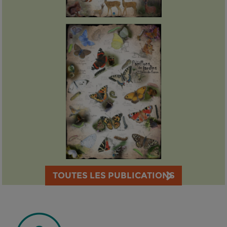
TOUTES LES PUBLICATIONS