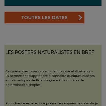
TOUTES LES DATES
LES POSTERS NATURALISTES EN BREF
Ces posters recto-verso combinent photos et illustrations.
Ils permettent d'apprendre à connaître quelques espèces
emblématiques de Picardie grâce à des critères de
détermination simples.
Pour chaque espèce, vous pourrez en apprendre davantage