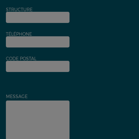
STRUCTURE
TÉLÉPHONE
CODE POSTAL
MESSAGE