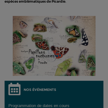
espèces emblématiques de Picardie.
NOS ÉVÉNEMENTS
Programmation de dates en cours