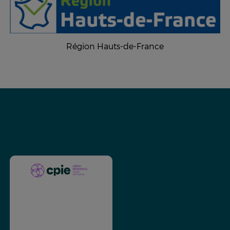
Région Hauts-de-France