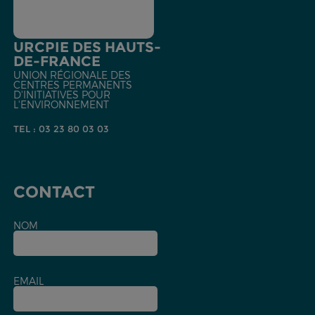
URCPIE DES HAUTS-
DE-FRANCE
UNION RÉGIONALE DES
CENTRES PERMANENTS
D'INITIATIVES POUR
L'ENVIRONNEMENT
TEL : 03 23 80 03 03
CONTACT
NOM
EMAIL