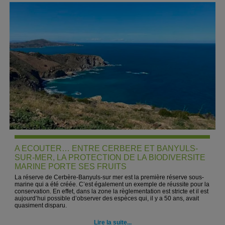
A ECOUTER… ENTRE CERBERE ET BANYULS-
SUR-MER, LA PROTECTION DE LA BIODIVERSITE
MARINE PORTE SES FRUITS
La réserve de Cerbère-Banyuls-sur mer est la première réserve sous-
marine qui a été créée. C’est également un exemple de réussite pour la
conservation. En effet, dans la zone la règlementation est stricte et il est
aujourd’hui possible d’observer des espèces qui, il y a 50 ans, avait
quasiment disparu.
Lire la suite...