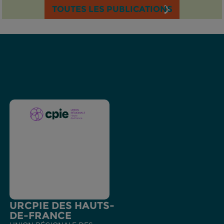
TOUTES LES PUBLICATIONS
URCPIE DES HAUTS-
DE-FRANCE