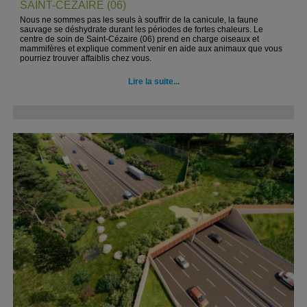
SAINT-CEZAIRE (06)
Nous ne sommes pas les seuls à souffrir de la canicule, la faune
sauvage se déshydrate durant les périodes de fortes chaleurs. Le
centre de soin de Saint-Cézaire (06) prend en charge oiseaux et
mammifères et explique comment venir en aide aux animaux que vous
pourriez trouver affaiblis chez vous.
Lire la suite...