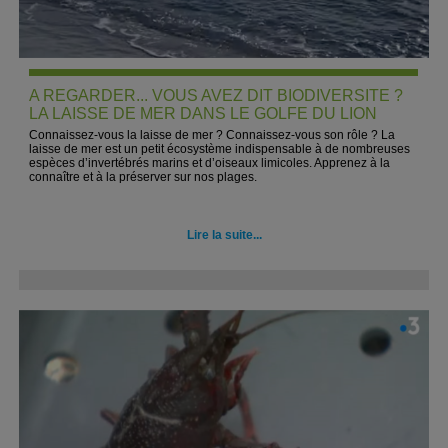
A REGARDER... VOUS AVEZ DIT BIODIVERSITE ?
LA LAISSE DE MER DANS LE GOLFE DU LION
Connaissez-vous la laisse de mer ? Connaissez-vous son rôle ? La
laisse de mer est un petit écosystème indispensable à de nombreuses
espèces d’invertébrés marins et d’oiseaux limicoles. Apprenez à la
connaître et à la préserver sur nos plages.
Lire la suite...