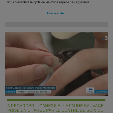
vous présentera le cycle de vie d’une espèce peu agressive.
Lire la suite...
A REGARDER… CANICULE : LA FAUNE SAUVAGE
PRISE EN CHARGE PAR LE CENTRE DE SOIN DE