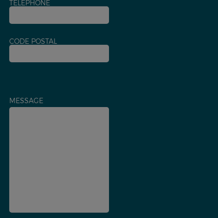
TÉLÉPHONE
CODE POSTAL
MESSAGE