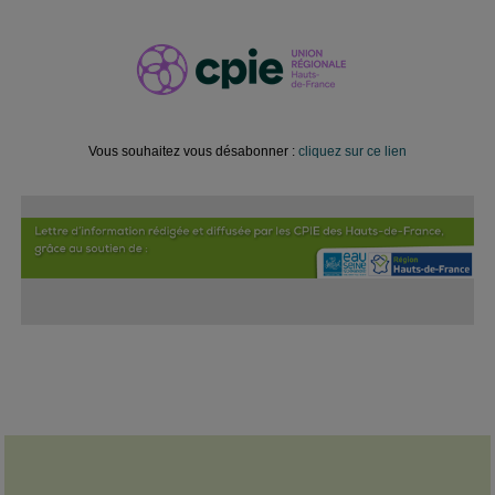
Vous souhaitez vous désabonner :
cliquez sur ce lien