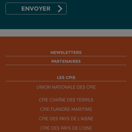
NEWSLETTERS
PARTENAIRES
LES CPIE
UNION NATIONALE DES CPIE
CPIE CHAÎNE DES TERRILS
CPIE FLANDRE MARITIME
CPIE DES PAYS DE L'AISNE
CPIE DES PAYS DE L'OISE