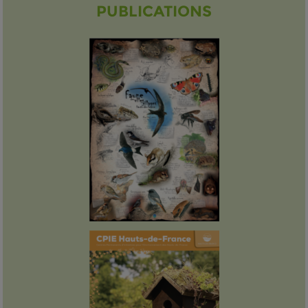
PUBLICATIONS