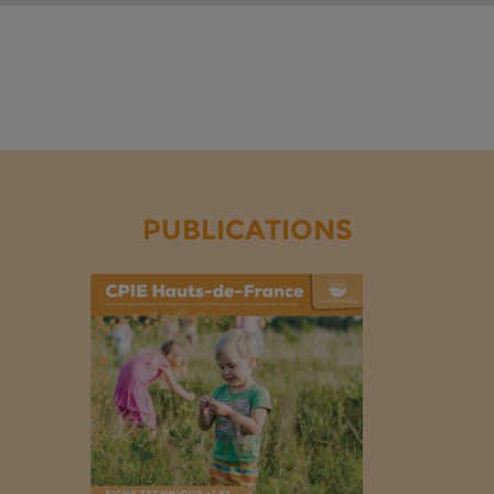
PUBLICATIONS