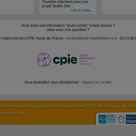
Tremplin intervient avec son
projet Textile 360…
Lire la suite...
Vous avez une information "jeune public" à faire passer ?
Vous avez une question ?
n régionale des CPIE Hauts-de-France -
contact@cpie-hautsdefrance.fr
- 03.23.80.
Vous souhaitez vous désabonner :
cliquez sur ce lien