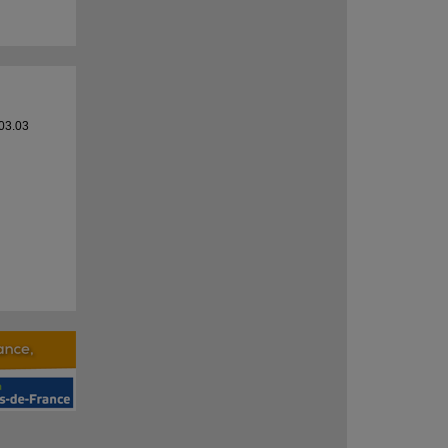
03.03