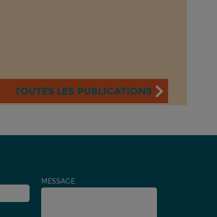
TOUTES LES PUBLICATIONS
MESSAGE