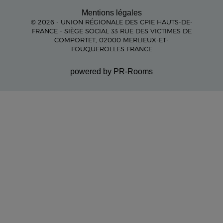
Mentions légales
© 2026 - UNION RÉGIONALE DES CPIE HAUTS-DE-
FRANCE - SIÈGE SOCIAL 33 RUE DES VICTIMES DE
COMPORTET, 02000 MERLIEUX-ET-
FOUQUEROLLES FRANCE
powered by PR-Rooms