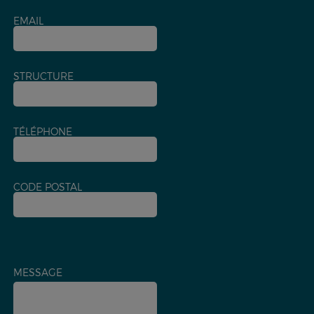
EMAIL
STRUCTURE
TÉLÉPHONE
CODE POSTAL
MESSAGE