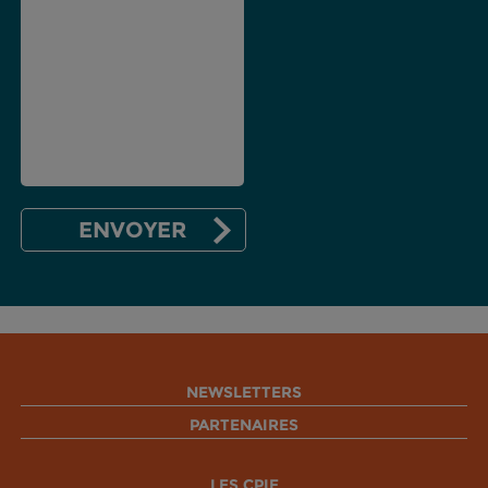
NEWSLETTERS
PARTENAIRES
LES CPIE