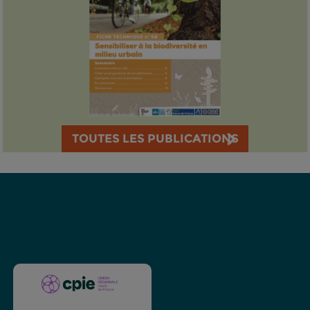
TOUTES LES PUBLICATIONS