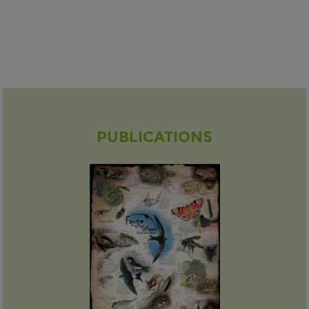
PUBLICATIONS