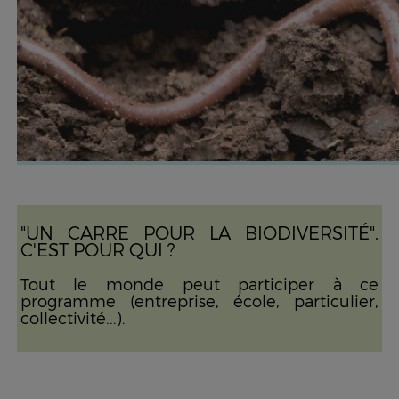
"UN CARRE POUR LA BIODIVERSITÉ",
C'EST POUR QUI ?
Tout le monde peut participer à ce
programme (entreprise, école, particulier,
collectivité...).