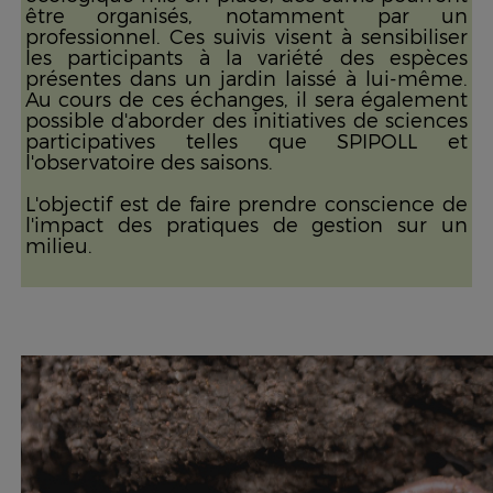
être organisés, notamment par un
professionnel. Ces suivis visent à sensibiliser
les participants à la variété des espèces
présentes dans un jardin laissé à lui-même.
Au cours de ces échanges, il sera également
possible d'aborder des initiatives de sciences
participatives telles que SPIPOLL et
l'observatoire des saisons.
L'objectif est de faire prendre conscience de
l'impact des pratiques de gestion sur un
milieu.