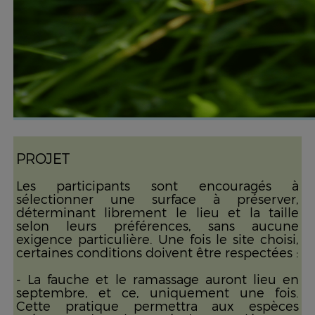
PROJET
Les participants sont encouragés à
sélectionner une surface à préserver,
déterminant librement le lieu et la taille
selon leurs préférences, sans aucune
exigence particulière. Une fois le site choisi,
certaines conditions doivent être respectées :
- La fauche et le ramassage auront lieu en
septembre, et ce, uniquement une fois.
Cette pratique permettra aux espèces