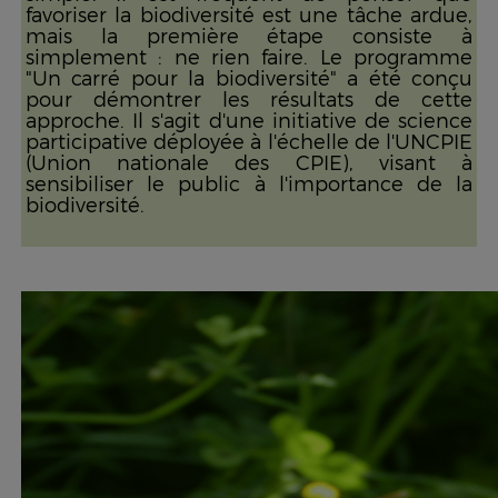
favoriser la biodiversité est une tâche ardue,
mais la première étape consiste à
simplement : ne rien faire. Le programme
"Un carré pour la biodiversité" a été conçu
pour démontrer les résultats de cette
approche. Il s'agit d'une initiative de science
participative déployée à l'échelle de l'UNCPIE
(Union nationale des CPIE), visant à
sensibiliser le public à l'importance de la
biodiversité.