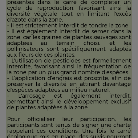
présentes dans le carré de compléter un
cycle de reproduction, favorisant ainsi la
diversité végétale tout en limitant l'excès
d'azote dans la zone.
- Il est strictement interdit de tondre la zone.
- Il est également interdit de semer dans la
zone, car les graines de plantes sauvages sont
adaptées au terrain choisi, et les
pollinisateurs sont spécifiquement adaptés
aux fleurs de ces plantes.
- L'utilisation de pesticides est formellement
interdite, favorisant ainsi la fréquentation de
la zone par un plus grand nombre d'espèces.
- L'application d'engrais est proscrite, afin de
préserver la diversité en attirant davantage
d'espèces adaptées au milieu naturel.
- L'arrosage est également interdit,
permettant ainsi le développement exclusif
de plantes adaptées à la zone.
Pour officialiser leur participation, les
participants sont tenus de signer une charte
rappelant ces conditions. Une fois le carré
écologique mis en place, des suivis pourront