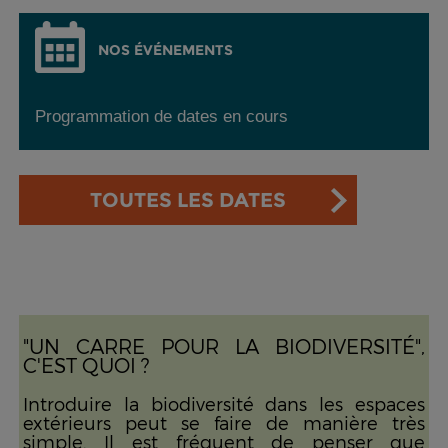
NOS ÉVÉNEMENTS
Programmation de dates en cours
TOUTES LES DATES
"UN CARRE POUR LA BIODIVERSITÉ",
C'EST QUOI ?
Introduire la biodiversité dans les espaces
extérieurs peut se faire de manière très
simple. Il est fréquent de penser que