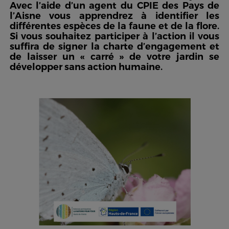
Avec l’aide d’un agent du CPIE des Pays de
l’Aisne vous apprendrez à identifier les
différentes espèces de la faune et de la flore.
Si vous souhaitez participer à l’action il vous
suffira de signer la charte d’engagement et
de laisser un « carré » de votre jardin se
développer sans action humaine.