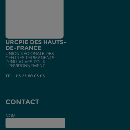
URCPIE DES HAUTS-
DE-FRANCE
UNION RÉGIONALE DES
CENTRES PERMANENTS
D'INITIATIVES POUR
L'ENVIRONNEMENT
TEL : 03 23 80 03 03
CONTACT
NOM