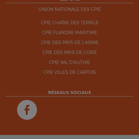
UNION NATIONALE DES CPIE
CPIE CHAÎNE DES TERRILS
CPIE FLANDRE MARITIME
CPIE DES PAYS DE L'AISNE
CPIE DES PAYS DE L'OISE
CPIE VAL D'AUTHIE
CPIE VILLES DE L'ARTOIS
RÉSEAUX SOCIAUX