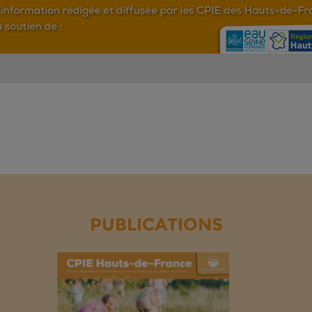
PUBLICATIONS