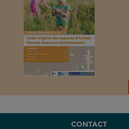
CONTACT