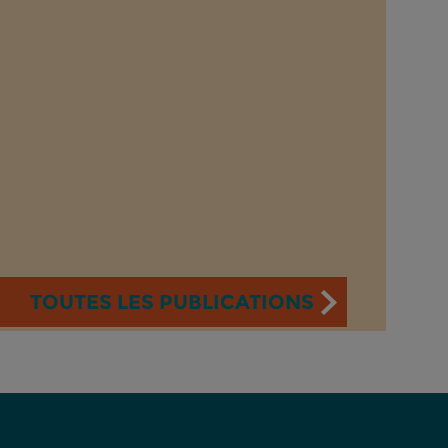
TOUTES LES PUBLICATIONS