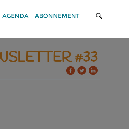
AGENDA
ABONNEMENT
EWSLETTER #33