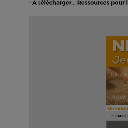
- À télécharger... Ressources pour 
mercredi 