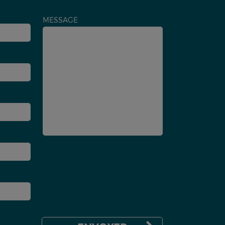
MESSAGE